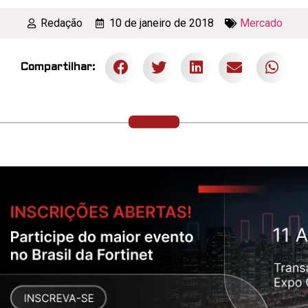
Redação
10 de janeiro de 2018
Mercado
Compartilhar: