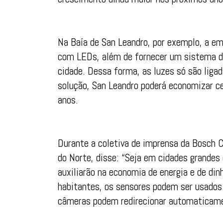
Na Baía de San Leandro, por exemplo, a e
com LEDs, além de fornecer um sistema d
cidade. Dessa forma, as luzes só são lig
solução, San Leandro poderá economizar ce
anos.
Durante a coletiva de imprensa da Bosch 
do Norte, disse: “Seja em cidades grandes
auxiliarão na economia de energia e de di
habitantes, os sensores podem ser usados p
câmeras podem redirecionar automaticame