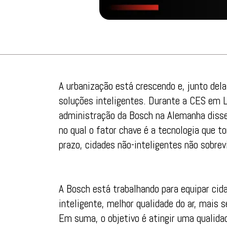
A urbanização está crescendo e, junto dela
soluções inteligentes. Durante a CES em 
administração da Bosch na Alemanha disse
no qual o fator chave é a tecnologia que to
prazo, cidades não-inteligentes não sobre
A Bosch está trabalhando para equipar cid
inteligente, melhor qualidade do ar, mais 
Em suma, o objetivo é atingir uma qualida