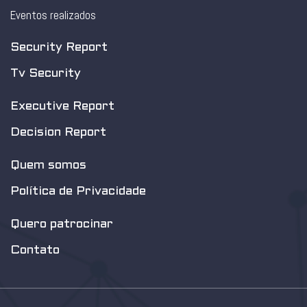
Eventos realizados
Security Report
Tv Security
Executive Report
Decision Report
Quem somos
Política de Privacidade
Quero patrocinar
Contato