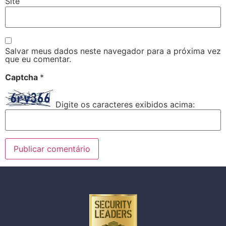
Site
Salvar meus dados neste navegador para a próxima vez
que eu comentar.
Captcha
*
Digite os caracteres exibidos acima: