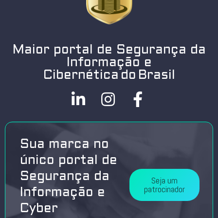
Maior portal de Segurança da
Informação e
Cibernética do Brasil
Sua marca no
único portal de
Segurança da
Seja um
patrocinador
Informação e
Cyber