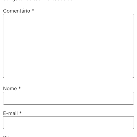
Comentário
*
Nome
*
E-mail
*