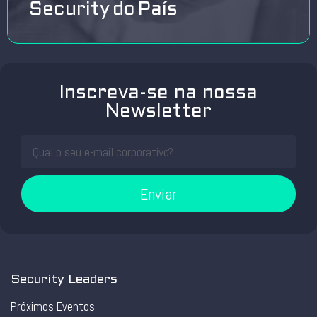
Security do País
Inscreva-se na nossa
Newsletter
Enviar
Security Leaders
Próximos Eventos