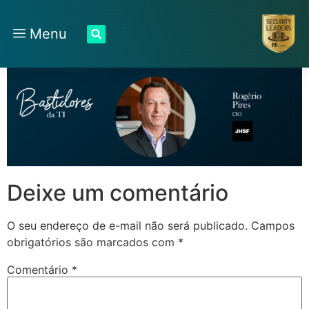
Menu
Deixe um comentário
O seu endereço de e-mail não será publicado.
Campos
obrigatórios são marcados com
*
Comentário
*