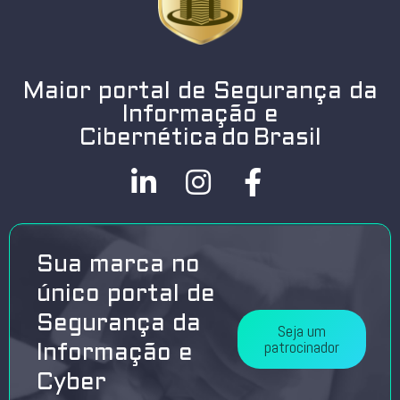
Maior portal de Segurança da
Informação e
Cibernética do Brasil
Sua marca no
único portal de
Segurança da
Seja um
patrocinador
Informação e
Cyber