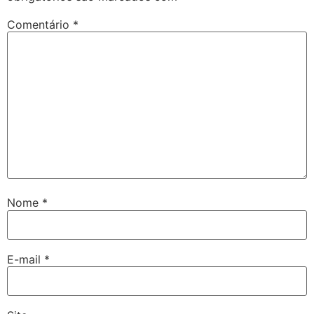
Comentário
*
Nome
*
E-mail
*