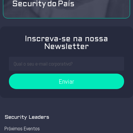
Security do País
Inscreva-se na nossa
Newsletter
Enviar
Security Leaders
Próximos Eventos