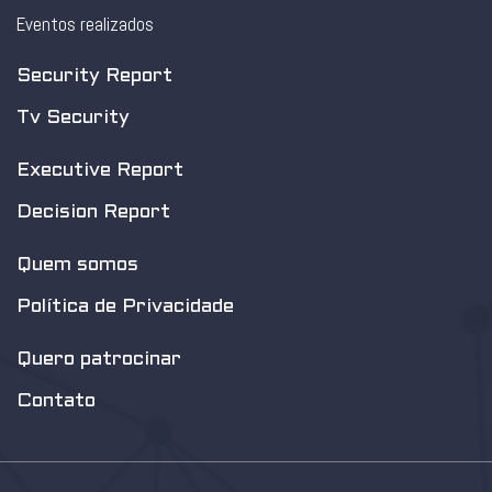
Eventos realizados
Security Report
Tv Security
Executive Report
Decision Report
Quem somos
Política de Privacidade
Quero patrocinar
Contato