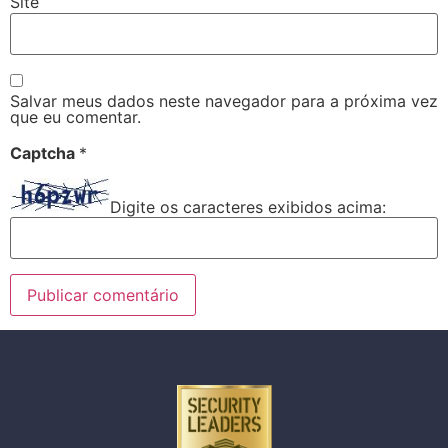
Site
Salvar meus dados neste navegador para a próxima vez
que eu comentar.
Captcha
*
Digite os caracteres exibidos acima: