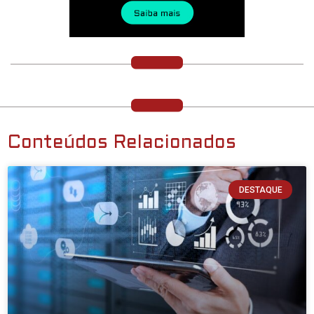
Conteúdos Relacionados
DESTAQUE