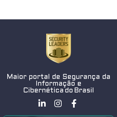
Maior portal de Segurança da
Informação e
Cibernética do Brasil