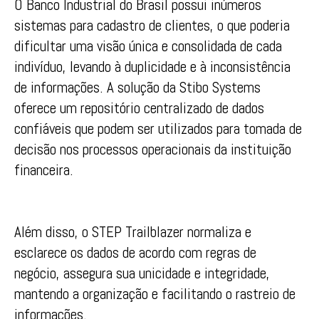
O Banco Industrial do Brasil possui inúmeros
sistemas para cadastro de clientes, o que poderia
dificultar uma visão única e consolidada de cada
indivíduo, levando à duplicidade e à inconsistência
de informações. A solução da Stibo Systems
oferece um repositório centralizado de dados
confiáveis que podem ser utilizados para tomada de
decisão nos processos operacionais da instituição
financeira.
Além disso, o STEP Trailblazer normaliza e
esclarece os dados de acordo com regras de
negócio, assegura sua unicidade e integridade,
mantendo a organização e facilitando o rastreio de
informações.