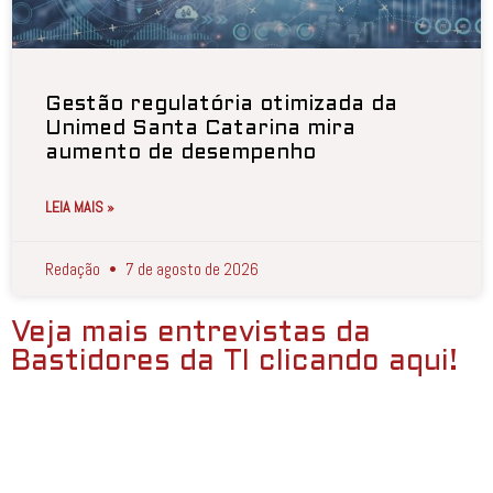
Gestão regulatória otimizada da
Unimed Santa Catarina mira
aumento de desempenho
LEIA MAIS »
Redação
7 de agosto de 2026
Veja mais entrevistas da
Bastidores da TI clicando aqui!