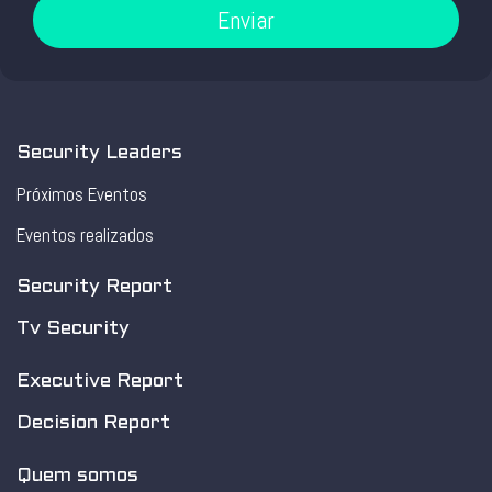
Enviar
Security Leaders
Próximos Eventos
Eventos realizados
Security Report
Tv Security
Executive Report
Decision Report
Quem somos