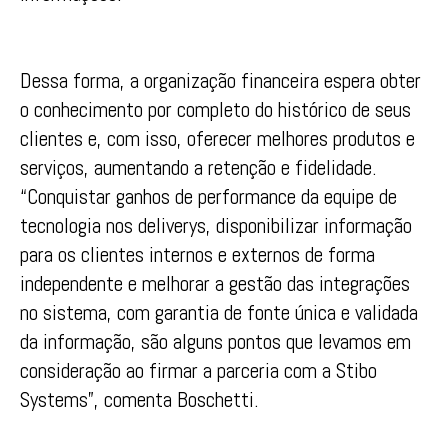
Dessa forma, a organização financeira espera obter
o conhecimento por completo do histórico de seus
clientes e, com isso, oferecer melhores produtos e
serviços, aumentando a retenção e fidelidade.
“Conquistar ganhos de performance da equipe de
tecnologia nos deliverys, disponibilizar informação
para os clientes internos e externos de forma
independente e melhorar a gestão das integrações
no sistema, com garantia de fonte única e validada
da informação, são alguns pontos que levamos em
consideração ao firmar a parceria com a Stibo
Systems”, comenta Boschetti.