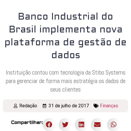
Banco Industrial do
Brasil implementa nova
plataforma de gestão de
dados
Instituição contou com tecnologia da Stibo Systems
para gerenciar de forma mais estratégia os dados de
seus clientes
Redação
31 de julho de 2017
Finanças
Compartilhar: