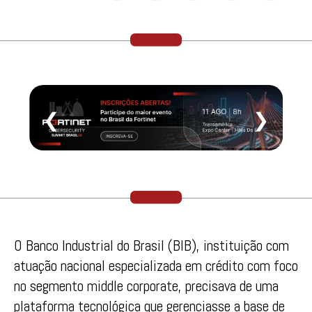
❮
❯
O Banco Industrial do Brasil (BIB), instituição com
atuação nacional especializada em crédito com foco
no segmento middle corporate, precisava de uma
plataforma tecnológica que gerenciasse a base de