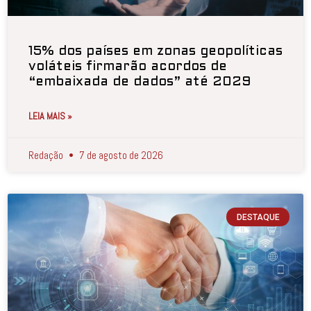
15% dos países em zonas geopolíticas
voláteis firmarão acordos de
“embaixada de dados” até 2029
LEIA MAIS »
Redação
7 de agosto de 2026
DESTAQUE