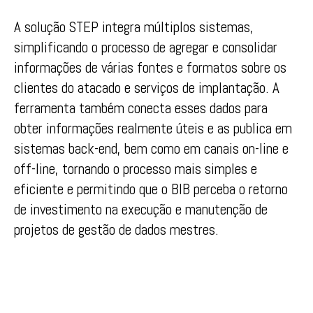
A solução STEP integra múltiplos sistemas,
simplificando o processo de agregar e consolidar
informações de várias fontes e formatos sobre os
clientes do atacado e serviços de implantação. A
ferramenta também conecta esses dados para
obter informações realmente úteis e as publica em
sistemas back-end, bem como em canais on-line e
off-line, tornando o processo mais simples e
eficiente e permitindo que o BIB perceba o retorno
de investimento na execução e manutenção de
projetos de gestão de dados mestres.