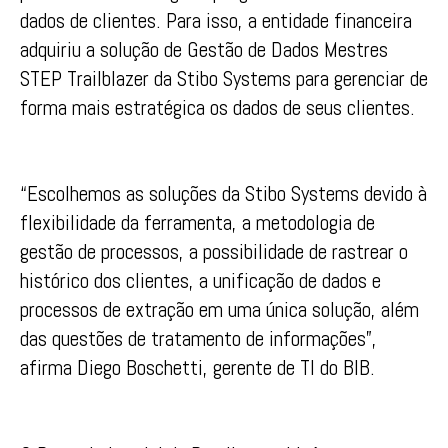
dados de clientes. Para isso, a entidade financeira
adquiriu a solução de Gestão de Dados Mestres
STEP Trailblazer da Stibo Systems para gerenciar de
forma mais estratégica os dados de seus clientes.
“Escolhemos as soluções da Stibo Systems devido à
flexibilidade da ferramenta, a metodologia de
gestão de processos, a possibilidade de rastrear o
histórico dos clientes, a unificação de dados e
processos de extração em uma única solução, além
das questões de tratamento de informações”,
afirma Diego Boschetti, gerente de TI do BIB.