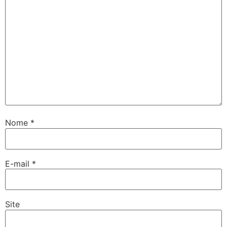
Nome
*
E-mail
*
Site