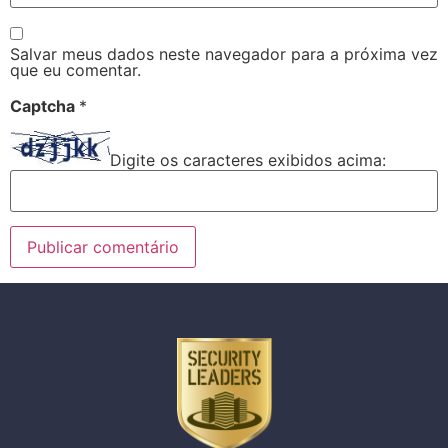
Salvar meus dados neste navegador para a próxima vez
que eu comentar.
Captcha
*
Digite os caracteres exibidos acima: