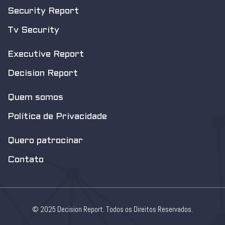
Security Report
Tv Security
Executive Report
Decision Report
Quem somos
Política de Privacidade
Quero patrocinar
Contato
© 2025 Decision Report. Todos os Direitos Reservados.