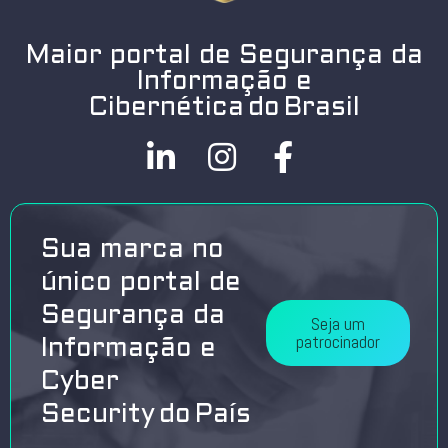
Maior portal de Segurança da
Informação e
Cibernética do Brasil
Sua marca no
único portal de
Segurança da
Seja um
patrocinador
Informação e
Cyber
Security do País