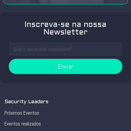
Inscreva-se na nossa
Newsletter
Enviar
Security Leaders
Próximos Eventos
Eventos realizados