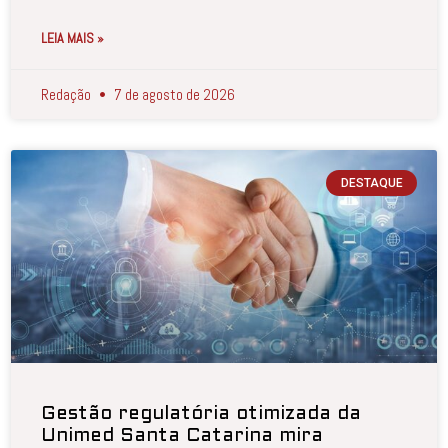
LEIA MAIS »
Redação
7 de agosto de 2026
DESTAQUE
Gestão regulatória otimizada da
Unimed Santa Catarina mira