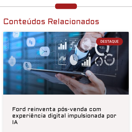
Conteúdos Relacionados
DESTAQUE
Ford reinventa pós-venda com
experiência digital impulsionada por
IA