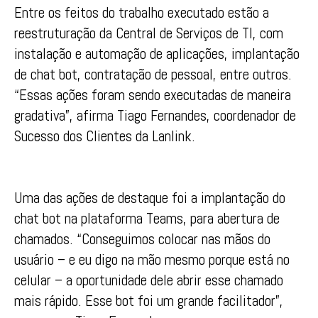
Entre os feitos do trabalho executado estão a
reestruturação da Central de Serviços de TI, com
instalação e automação de aplicações, implantação
de chat bot, contratação de pessoal, entre outros.
“Essas ações foram sendo executadas de maneira
gradativa”, afirma Tiago Fernandes, coordenador de
Sucesso dos Clientes da Lanlink.
Uma das ações de destaque foi a implantação do
chat bot na plataforma Teams, para abertura de
chamados. “Conseguimos colocar nas mãos do
usuário – e eu digo na mão mesmo porque está no
celular – a oportunidade dele abrir esse chamado
mais rápido. Esse bot foi um grande facilitador”,