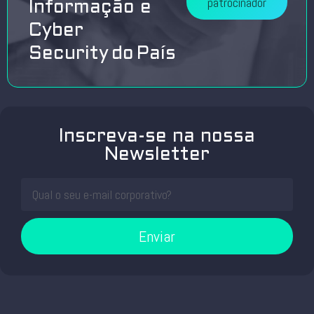
patrocinador
Informação e
Cyber
Security do País
Inscreva-se na nossa
Newsletter
Enviar