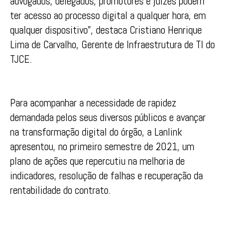
advogados, delegados, promotores e juízes podem
ter acesso ao processo digital a qualquer hora, em
qualquer dispositivo”, destaca Cristiano Henrique
Lima de Carvalho, Gerente de Infraestrutura de TI do
TJCE.
Para acompanhar a necessidade de rapidez
demandada pelos seus diversos públicos e avançar
na transformação digital do órgão, a Lanlink
apresentou, no primeiro semestre de 2021, um
plano de ações que repercutiu na melhoria de
indicadores, resolução de falhas e recuperação da
rentabilidade do contrato.