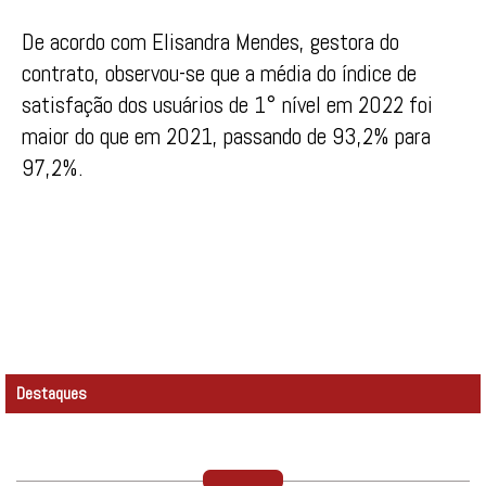
De acordo com Elisandra Mendes, gestora do
contrato, observou-se que a média do índice de
satisfação dos usuários de 1° nível em 2022 foi
maior do que em 2021, passando de 93,2% para
97,2%.
Destaques