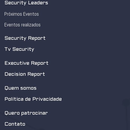
Security Leaders
Próximos Eventos
Eventos realizados
Security Report
Tv Security
Executive Report
Decision Report
Quem somos
Política de Privacidade
Quero patrocinar
Contato