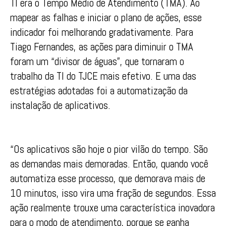
TI era o Tempo Médio de Atendimento (TMA). Ao
mapear as falhas e iniciar o plano de ações, esse
indicador foi melhorando gradativamente. Para
Tiago Fernandes, as ações para diminuir o TMA
foram um “divisor de águas”, que tornaram o
trabalho da TI do TJCE mais efetivo. E uma das
estratégias adotadas foi a automatização da
instalação de aplicativos.
“Os aplicativos são hoje o pior vilão do tempo. São
as demandas mais demoradas. Então, quando você
automatiza esse processo, que demorava mais de
10 minutos, isso vira uma fração de segundos. Essa
ação realmente trouxe uma característica inovadora
para o modo de atendimento, porque se ganha