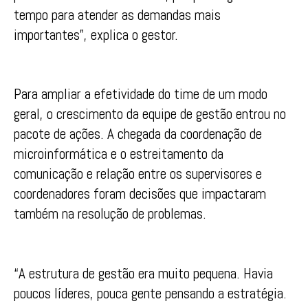
tempo para atender as demandas mais
importantes”, explica o gestor.
Para ampliar a efetividade do time de um modo
geral, o crescimento da equipe de gestão entrou no
pacote de ações. A chegada da coordenação de
microinformática e o estreitamento da
comunicação e relação entre os supervisores e
coordenadores foram decisões que impactaram
também na resolução de problemas.
“A estrutura de gestão era muito pequena. Havia
poucos líderes, pouca gente pensando a estratégia.