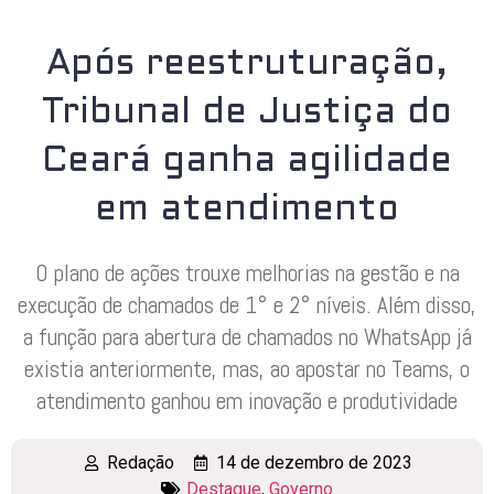
Após reestruturação,
Tribunal de Justiça do
Ceará ganha agilidade
em atendimento
O plano de ações trouxe melhorias na gestão e na
execução de chamados de 1° e 2° níveis. Além disso,
a função para abertura de chamados no WhatsApp já
existia anteriormente, mas, ao apostar no Teams, o
atendimento ganhou em inovação e produtividade
Redação
14 de dezembro de 2023
Destaque
,
Governo