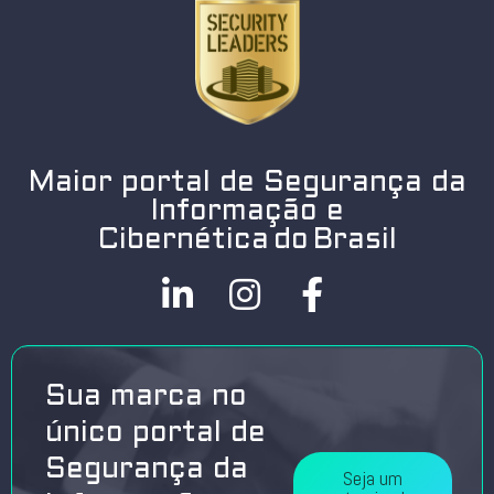
Maior portal de Segurança da
Informação e
Cibernética do Brasil
Sua marca no
único portal de
Segurança da
Seja um