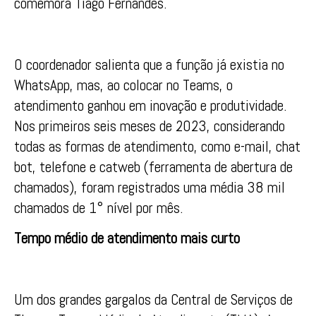
comemora Tiago Fernandes.
O coordenador salienta que a função já existia no
WhatsApp, mas, ao colocar no Teams, o
atendimento ganhou em inovação e produtividade.
Nos primeiros seis meses de 2023, considerando
todas as formas de atendimento, como e-mail, chat
bot, telefone e catweb (ferramenta de abertura de
chamados), foram registrados uma média 38 mil
chamados de 1° nível por mês.
Tempo médio de atendimento mais curto
Um dos grandes gargalos da Central de Serviços de