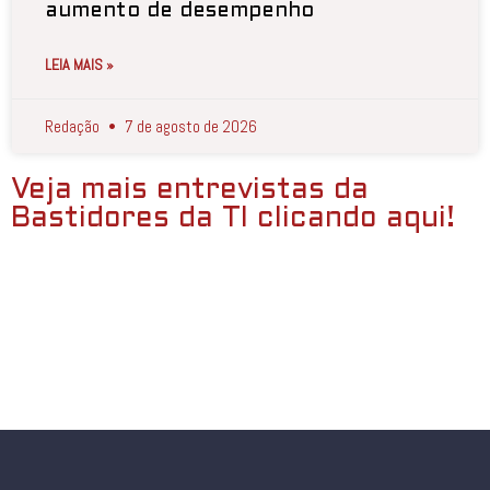
aumento de desempenho
LEIA MAIS »
Redação
7 de agosto de 2026
Veja mais entrevistas da
Bastidores da TI clicando aqui!