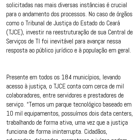
solicitadas nas mais diversas instâncias é crucial
para o andamento dos processos. No caso de órgãos
como o Tribunal de Justiça do Estado do Ceará
(TJCE), investir na reestruturação de sua Central de
Serviços de TI foi inevitável para avançar nessa
resposta ao público jurídico e à população em geral.
Presente em todos os 184 municípios, levando
acesso à justiça, o TJCE conta com cerca de mil
colaboradores, entre servidores e prestadores de
serviço. “Temos um parque tecnológico baseado em
10 mil equipamentos, possuímos dois data centers,
trabalhando de forma ativa, uma vez que a justiça
funciona de forma ininterrupta. Cidadãos,