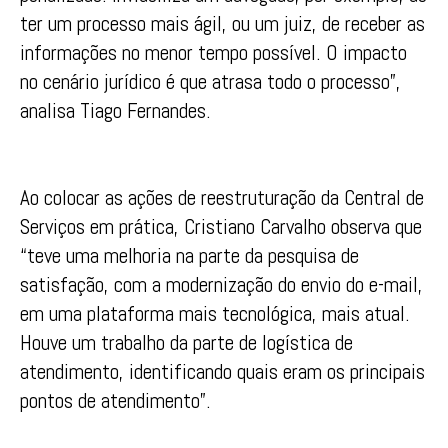
ter um processo mais ágil, ou um juiz, de receber as
informações no menor tempo possível. O impacto
no cenário jurídico é que atrasa todo o processo”,
analisa Tiago Fernandes.
Ao colocar as ações de reestruturação da Central de
Serviços em prática, Cristiano Carvalho observa que
“teve uma melhoria na parte da pesquisa de
satisfação, com a modernização do envio do e-mail,
em uma plataforma mais tecnológica, mais atual.
Houve um trabalho da parte de logística de
atendimento, identificando quais eram os principais
pontos de atendimento”.