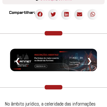
Compartilhar:
❮
❯
No âmbito jurídico, a celeridade das informações