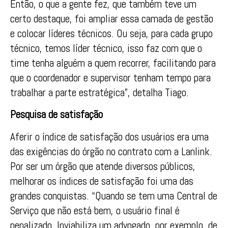
Então, o que a gente fez, que também teve um
certo destaque, foi ampliar essa camada de gestão
e colocar líderes técnicos. Ou seja, para cada grupo
técnico, temos líder técnico, isso faz com que o
time tenha alguém a quem recorrer, facilitando para
que o coordenador e supervisor tenham tempo para
trabalhar a parte estratégica”, detalha Tiago.
Pesquisa de satisfação
Aferir o índice de satisfação dos usuários era uma
das exigências do órgão no contrato com a Lanlink.
Por ser um órgão que atende diversos públicos,
melhorar os índices de satisfação foi uma das
grandes conquistas. “Quando se tem uma Central de
Serviço que não está bem, o usuário final é
penalizado. Inviabiliza um advogado, por exemplo, de