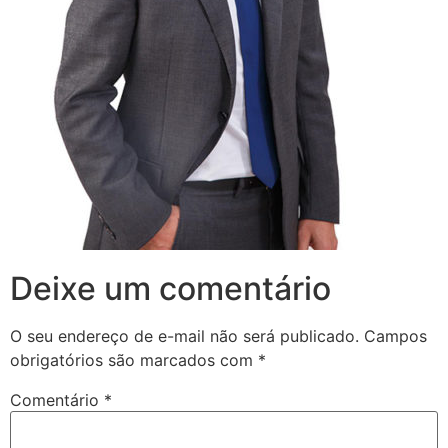
Deixe um comentário
O seu endereço de e-mail não será publicado.
Campos
obrigatórios são marcados com
*
Comentário
*