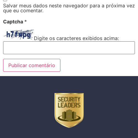
Salvar meus dados neste navegador para a próxima vez
que eu comentar.
Captcha
*
Digite os caracteres exibidos acima: