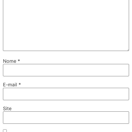
Nome
*
E-mail
*
Site