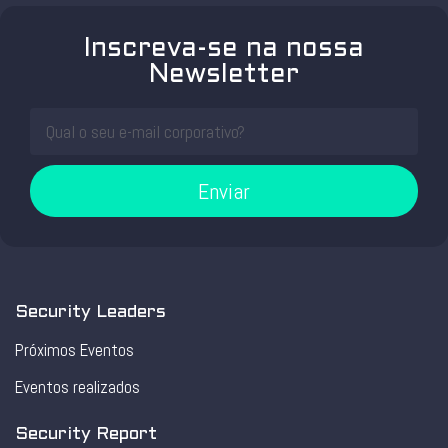
Inscreva-se na nossa
Newsletter
Enviar
Security Leaders
Próximos Eventos
Eventos realizados
Security Report