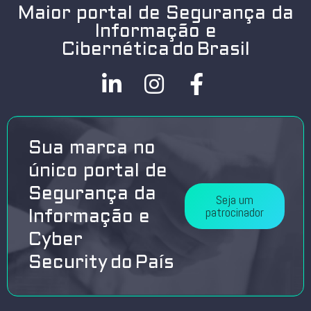
Maior portal de Segurança da
Informação e
Cibernética do Brasil
Sua marca no
único portal de
Segurança da
Seja um
patrocinador
Informação e
Cyber
Security do País