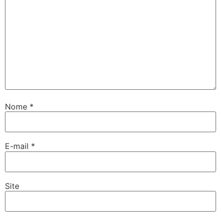
Nome
*
E-mail
*
Site