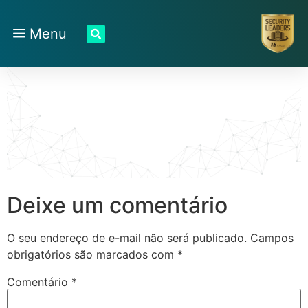
Menu
Deixe um comentário
O seu endereço de e-mail não será publicado.
Campos
obrigatórios são marcados com
*
Comentário
*