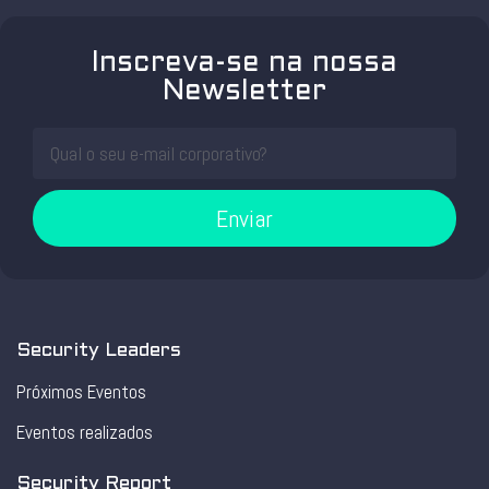
Inscreva-se na nossa
Newsletter
Enviar
Security Leaders
Próximos Eventos
Eventos realizados
Security Report