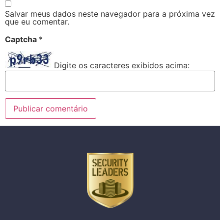
Salvar meus dados neste navegador para a próxima vez
que eu comentar.
Captcha
*
Digite os caracteres exibidos acima: