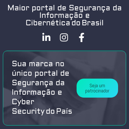
Maior portal de Segurança da
Informação e
Cibernética do Brasil
Sua marca no
único portal de
Segurança da
Seja um
patrocinador
Informação e
Cyber
Security do País