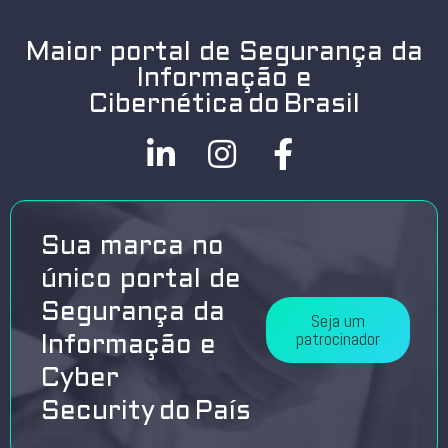
Maior portal de Segurança da
Informação e
Cibernética do Brasil
Sua marca no
único portal de
Segurança da
Seja um
patrocinador
Informação e
Cyber
Security do País