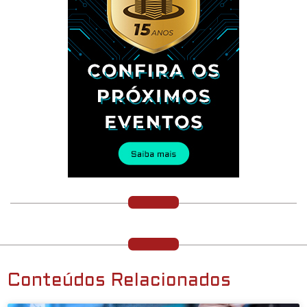
Conteúdos Relacionados