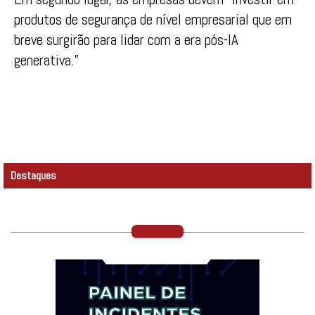
produtos de segurança de nível empresarial que em
breve surgirão para lidar com a era pós-IA
generativa.”
Destaques