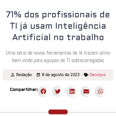
71% dos profissionais de
TI já usam Inteligência
Artificial no trabalho
Uma série de novas ferramentas de IA trazem alívio
bem-vindo para equipes de TI sobrecarregadas
Redação
8 de agosto de 2023
Serviços
Compartilhar: