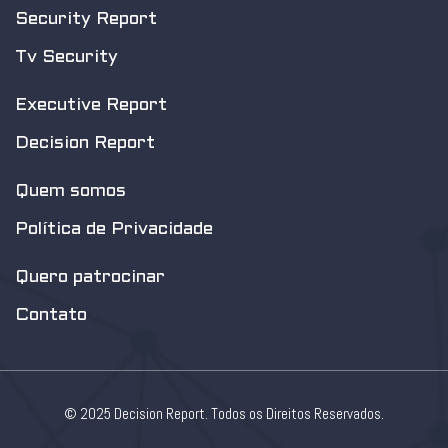
Security Report
Tv Security
Executive Report
Decision Report
Quem somos
Política de Privacidade
Quero patrocinar
Contato
© 2025 Decision Report. Todos os Direitos Reservados.