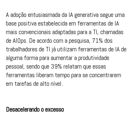
A adoção entusiasmada da IA generativa segue uma
base positiva estabelecida em ferramentas de IA
mais convencionais adaptadas para a TI, chamadas
de AIOps. De acordo com a pesquisa, 71% dos
trabalhadores de TI já utilizam ferramentas de IA de
alguma forma para aumentar a produtividade
pessoal, sendo que 39% relatam que essas
ferramentas liberam tempo para se concentrarem
em tarefas de alto nível.
Desacelerando o excesso