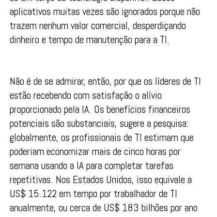
aplicativos muitas vezes são ignorados porque não
trazem nenhum valor comercial, desperdiçando
dinheiro e tempo de manutenção para a TI.
Não é de se admirar, então, por que os líderes de TI
estão recebendo com satisfação o alívio
proporcionado pela IA. Os benefícios financeiros
potenciais são substanciais, sugere a pesquisa:
globalmente, os profissionais de TI estimam que
poderiam economizar mais de cinco horas por
semana usando a IA para completar tarefas
repetitivas. Nos Estados Unidos, isso equivale a
US$ 15.122 em tempo por trabalhador de TI
anualmente, ou cerca de US$ 183 bilhões por ano