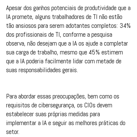
Apesar dos ganhos potenciais de produtividade que a
IA promete, alguns trabalhadores de TI não estão
tão ansiosos para serem adotantes completos: 34%
dos profissionais de TI, conforme a pesquisa
observa, não desejam que a IA os ajude a completar
sua carga de trabalho, mesmo que 45% estimem
que a IA poderia facilmente lidar com metade de
suas responsabilidades gerais.
Para abordar essas preocupações, bem como os
requisitos de cibersegurança, os CIOs devem
estabelecer suas próprias medidas para
implementar a IA e seguir as melhores práticas do
setor.