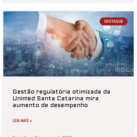
DESTAQUE
Gestão regulatória otimizada da
Unimed Santa Catarina mira
aumento de desempenho
LEIA MAIS »