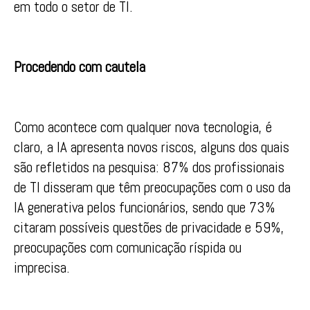
em todo o setor de TI.
Procedendo com cautela
Como acontece com qualquer nova tecnologia, é
claro, a IA apresenta novos riscos, alguns dos quais
são refletidos na pesquisa: 87% dos profissionais
de TI disseram que têm preocupações com o uso da
IA generativa pelos funcionários, sendo que 73%
citaram possíveis questões de privacidade e 59%,
preocupações com comunicação ríspida ou
imprecisa.