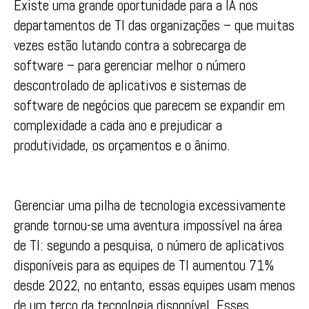
Existe uma grande oportunidade para a IA nos
departamentos de TI das organizações – que muitas
vezes estão lutando contra a sobrecarga de
software – para gerenciar melhor o número
descontrolado de aplicativos e sistemas de
software de negócios que parecem se expandir em
complexidade a cada ano e prejudicar a
produtividade, os orçamentos e o ânimo.
Gerenciar uma pilha de tecnologia excessivamente
grande tornou-se uma aventura impossível na área
de TI: segundo a pesquisa, o número de aplicativos
disponíveis para as equipes de TI aumentou 71%
desde 2022, no entanto, essas equipes usam menos
de um terço da tecnologia disponível. Esses