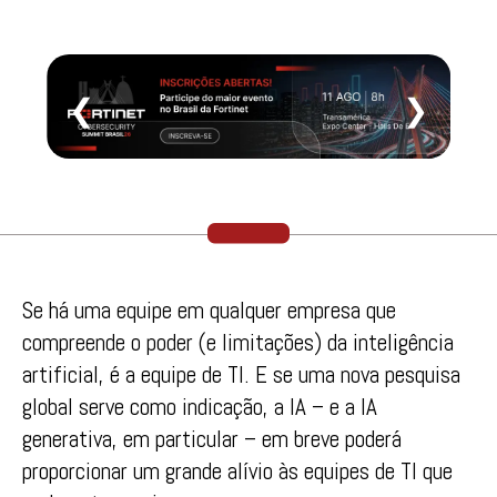
❮
❯
Se há uma equipe em qualquer empresa que
compreende o poder (e limitações) da inteligência
artificial, é a equipe de TI. E se uma nova pesquisa
global serve como indicação, a IA – e a IA
generativa, em particular – em breve poderá
proporcionar um grande alívio às equipes de TI que