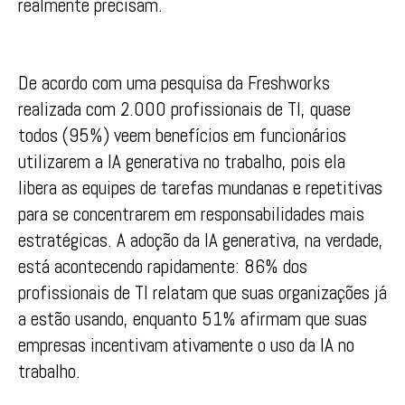
realmente precisam.
De acordo com uma pesquisa da Freshworks
realizada com 2.000 profissionais de TI, quase
todos (95%) veem benefícios em funcionários
utilizarem a IA generativa no trabalho, pois ela
libera as equipes de tarefas mundanas e repetitivas
para se concentrarem em responsabilidades mais
estratégicas. A adoção da IA generativa, na verdade,
está acontecendo rapidamente: 86% dos
profissionais de TI relatam que suas organizações já
a estão usando, enquanto 51% afirmam que suas
empresas incentivam ativamente o uso da IA no
trabalho.