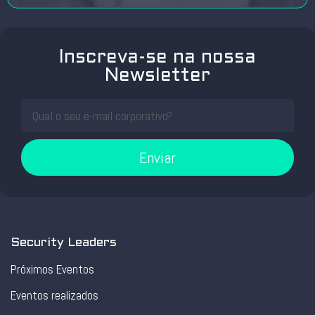
Inscreva-se na nossa
Newsletter
Enviar
Security Leaders
Próximos Eventos
Eventos realizados