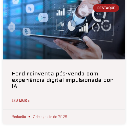
DESTAQUE
Ford reinventa pós-venda com
experiência digital impulsionada por
IA
LEIA MAIS »
Redação
7 de agosto de 2026