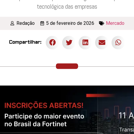
tecnológica das empresas
Redação
5 de fevereiro de 2026
Mercado
Compartilhar: