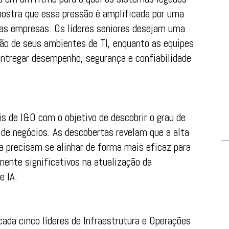
ostra que essa pressão é amplificada por uma
as empresas. Os líderes seniores desejam uma
idão de seus ambientes de TI, enquanto as equipes
entregar desempenho, segurança e confiabilidade
s de I&O com o objetivo de descobrir o grau de
 de negócios. As descobertas revelam que a alta
a precisam se alinhar de forma mais eficaz para
mente significativos na atualização da
e IA:
ada cinco líderes de Infraestrutura e Operações