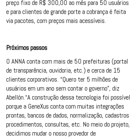
preço fixo de R$ 300,00 ao mês para 50 usuários
e para clientes de grande porte a cobrança é feita
via pacotes, com preços mais acessíveis.
Próximos passos
O ANNA conta com mais de 50 prefeituras (portal
de transparência, ouvidoria, etc.) e cerca de 15
clientes corporativos. “Quero ter 5 milhões de
usuários em um ano sem contar o governo”, diz
Abellón.“A construção dessa tecnologia foi possível
porque a GeneXus conta com muitas integrações
prontas, bancos de dados, normalização, cadastros
procedimentos, consultas, etc. No meio do projeto,
decidimos mudar o nosso provedor de