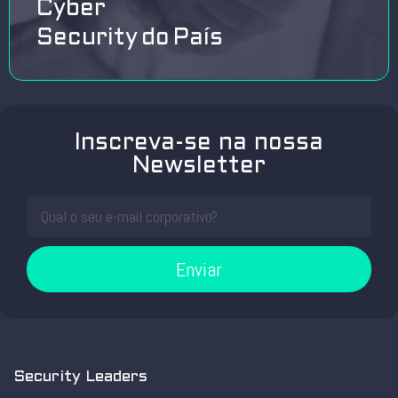
Cyber
Security do País
Inscreva-se na nossa
Newsletter
Enviar
Security Leaders