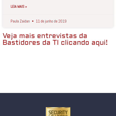
LEIA MAIS »
Paula Zaidan
11 de junho de 2019
Veja mais entrevistas da
Bastidores da TI clicando aqui!