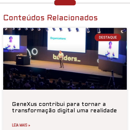
Conteúdos Relacionados
DESTAQUE
GeneXus contribui para tornar a
transformação digital uma realidade
LEIA MAIS »