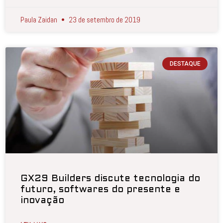
Paula Zaidan
23 de setembro de 2019
DESTAQUE
GX29 Builders discute tecnologia do
futuro, softwares do presente e
inovação