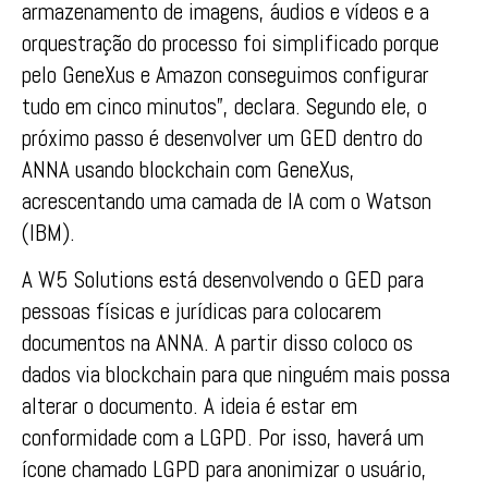
armazenamento de imagens, áudios e vídeos e a
orquestração do processo foi simplificado porque
pelo GeneXus e Amazon conseguimos configurar
tudo em cinco minutos”, declara. Segundo ele, o
próximo passo é desenvolver um GED dentro do
ANNA usando blockchain com GeneXus,
acrescentando uma camada de IA com o Watson
(IBM).
A W5 Solutions está desenvolvendo o GED para
pessoas físicas e jurídicas para colocarem
documentos na ANNA. A partir disso coloco os
dados via blockchain para que ninguém mais possa
alterar o documento. A ideia é estar em
conformidade com a LGPD. Por isso, haverá um
ícone chamado LGPD para anonimizar o usuário,