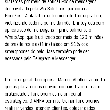
sistemas por meio de aplicativos de mensagens
desenvolvido pela W5 Solutions, parceira da
GeneXus. A plataforma funciona de forma prática,
viabilizando tudo na palma da mão. É integrada com
aplicativos de mensagens – principalmente o
WhatsApp, que é utilizado por mais de 120 milhões
de brasileiros e está instalado em 91% dos
smartphones do país. Mas também pode ser
acessada pelo Telegram e Messenger.
O diretor geral da empresa, Marcos Abellón, acredita
que as plataformas conversacionais trazem maior
praticidade e funcionam como um canal
estratégico. O ANNA permite treinar funcionários,
realizar vendas, atender clientes, coletar dados