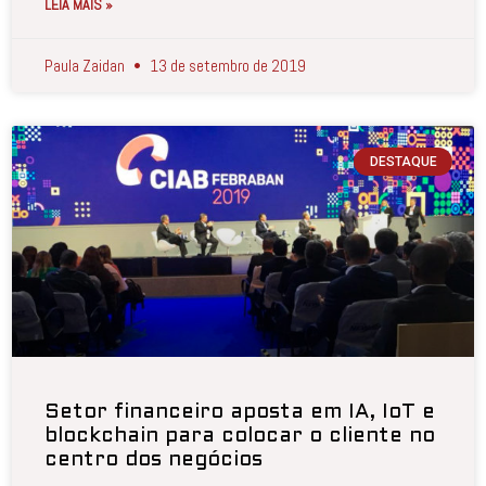
LEIA MAIS »
Paula Zaidan
13 de setembro de 2019
DESTAQUE
Setor financeiro aposta em IA, IoT e
blockchain para colocar o cliente no
centro dos negócios