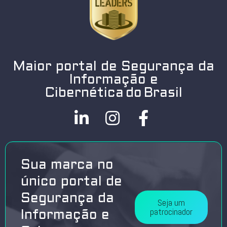
Maior portal de Segurança da
Informação e
Cibernética do Brasil
Sua marca no
único portal de
Segurança da
Seja um
patrocinador
Informação e