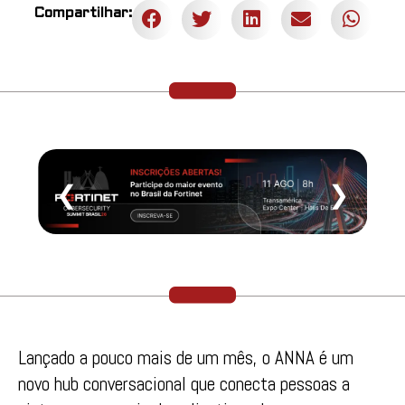
Compartilhar:
❮
❯
Lançado a pouco mais de um mês, o ANNA é um
novo hub conversacional que conecta pessoas a