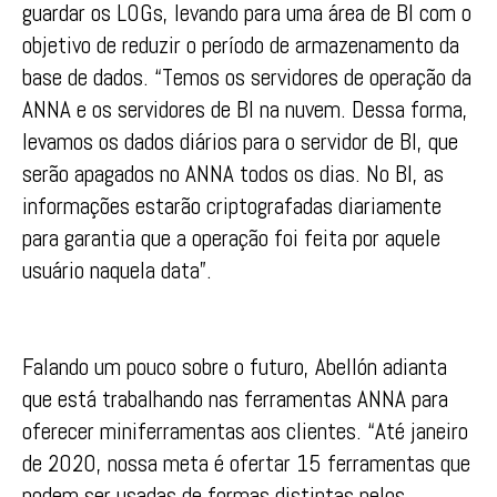
guardar os LOGs, levando para uma área de BI com o
objetivo de reduzir o período de armazenamento da
base de dados. “Temos os servidores de operação da
ANNA e os servidores de BI na nuvem. Dessa forma,
levamos os dados diários para o servidor de BI, que
serão apagados no ANNA todos os dias. No BI, as
informações estarão criptografadas diariamente
para garantia que a operação foi feita por aquele
usuário naquela data”.
Falando um pouco sobre o futuro, Abellón adianta
que está trabalhando nas ferramentas ANNA para
oferecer miniferramentas aos clientes. “Até janeiro
de 2020, nossa meta é ofertar 15 ferramentas que
podem ser usadas de formas distintas pelos