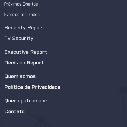
Próximos Eventos
Eventos realizados
Security Report
Tv Security
Executive Report
Decision Report
Quem somos
Política de Privacidade
Quero patrocinar
Contato