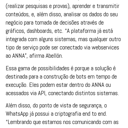
(realizar pesquisas e provas), aprender e transmitir
conteúdos, e, além disso, analisar os dados do seu
negócio para tomada de decisões através de
gráficos, dashboards, etc. “A plataforma já está
integrada com alguns sistemas, mas qualquer outro
tipo de serviço pode ser conectado via webservices
ao ANNA”, afirma Abellón.
Essa gama de possibilidades é porque a solução é
destinada para a construção de bots em tempo de
execução. Eles podem estar dentro do ANNA ou
acessados via API, conectando distintos sistemas.
Além disso, do ponto de vista de segurança, o
WhatsApp já possui a criptografia end to end.
“Lembrando que estamos nos comunicando com as