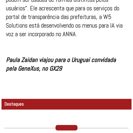
usuários”. Ele acrescenta que para os serviços do
portal de transparência das prefeituras, a W5
Solutions está desenvolvendo os menus para IA via
voz a ser incorporado no ANNA.
Paula Zaidan viajou para o Uruguai convidada
pela GeneXus, no GX29
Destaques