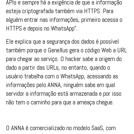
APIs e sempre há a exigência de que a informação
esteja criptografada também via HTTPS. Para
alguém entrar nas informações, primeiro acessa o
HTTPS e depois no WhatsApp”.
Ele explica que a segurança dos dados é possível
também porque o GeneXus gera o código Web a URL
para chegar ao serviço. O hacker sabe a origem do
dado a partir das URLs, no entanto, quando o
usuário trabalha com o WhatsApp, acessando as
informações pelo ANNA, ninguém sabe em qual
servidor a informação está armazenada e por isso
não tem o caminho para que a ameaça chegue.
O ANNA é comercializado no modelo SaaS, com