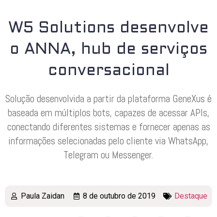
W5 Solutions desenvolve
o ANNA, hub de serviços
conversacional
Solução desenvolvida a partir da plataforma GeneXus é
baseada em múltiplos bots, capazes de acessar APIs,
conectando diferentes sistemas e fornecer apenas as
informações selecionadas pelo cliente via WhatsApp,
Telegram ou Messenger.
Paula Zaidan
8 de outubro de 2019
Destaque