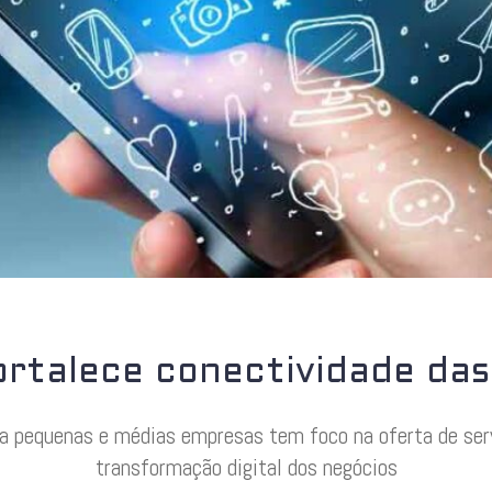
ortalece conectividade da
a pequenas e médias empresas tem foco na oferta de ser
transformação digital dos negócios