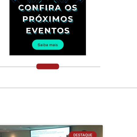
DESTAQUE