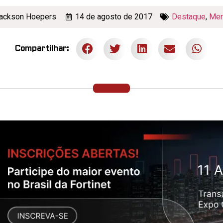
ackson Hoepers
14 de agosto de 2017
Destaque
,
Mer
Compartilhar: