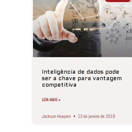
Inteligência de dados pode
ser a chave para vantagem
competitiva
LEIA MAIS »
Jackson Hoepers
23 de janeiro de 2019