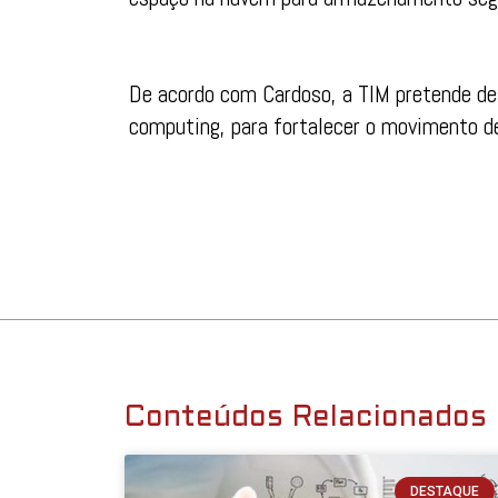
De acordo com Cardoso, a TIM pretende de
computing, para fortalecer o movimento d
Conteúdos Relacionados
DESTAQUE