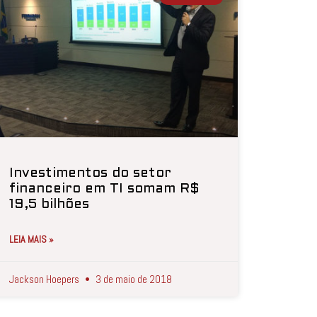
Investimentos do setor
financeiro em TI somam R$
19,5 bilhões
LEIA MAIS »
Jackson Hoepers
3 de maio de 2018