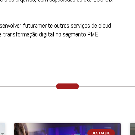
senvolver futuramente outros serviços de cloud
e transformação digital no segmento PME.
DESTAQUE