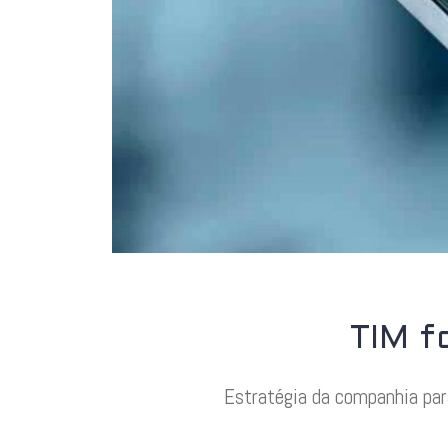
TIM f
Estratégia da companhia par