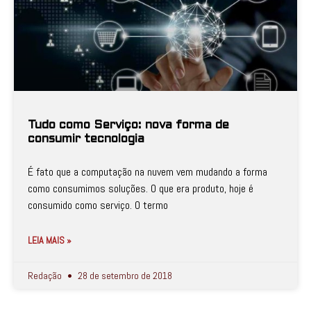
Tudo como Serviço: nova forma de
consumir tecnologia
É fato que a computação na nuvem vem mudando a forma
como consumimos soluções. O que era produto, hoje é
consumido como serviço. O termo
LEIA MAIS »
Redação
28 de setembro de 2018