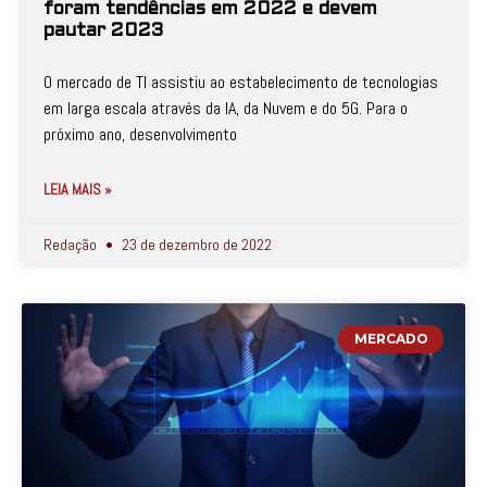
foram tendências em 2022 e devem
pautar 2023
O mercado de TI assistiu ao estabelecimento de tecnologias
em larga escala através da IA, da Nuvem e do 5G. Para o
próximo ano, desenvolvimento
LEIA MAIS »
Redação
23 de dezembro de 2022
MERCADO