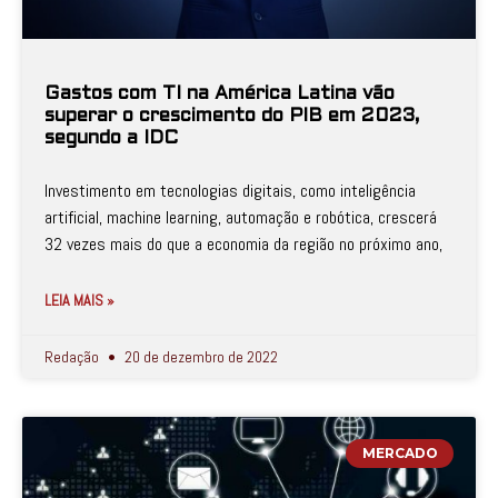
Gastos com TI na América Latina vão
superar o crescimento do PIB em 2023,
segundo a IDC
Investimento em tecnologias digitais, como inteligência
artificial, machine learning, automação e robótica, crescerá
32 vezes mais do que a economia da região no próximo ano,
LEIA MAIS »
Redação
20 de dezembro de 2022
MERCADO