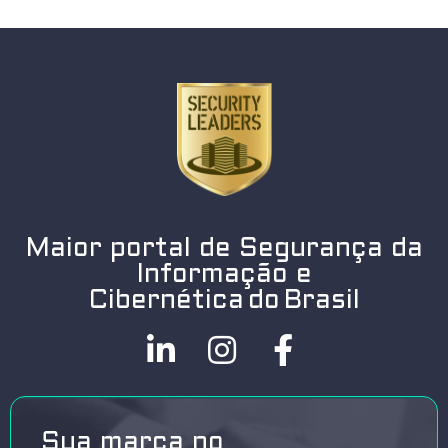
Maior portal de Segurança da
Informação e
Cibernética do Brasil
Sua marca no