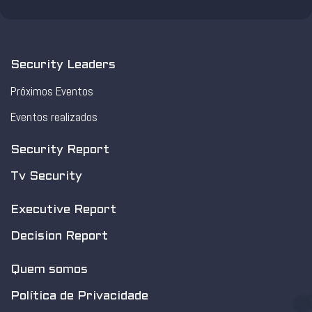
Security Leaders
Próximos Eventos
Eventos realizados
Security Report
Tv Security
Executive Report
Decision Report
Quem somos
Política de Privacidade