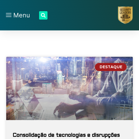
Menu
DESTAQUE
Consolidação de tecnologias e disrupções