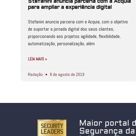
Stefanini anuncia parceria com a Acquia
para ampliar a experiência digital
Stefanini anuncia parceria com a Acquia, com o objetivo
de suportar a jornada digital dos seus clientes,
proporcionando aos projetos agilidade, flexibilidade,
automatização, personalização, além
LEIA MAIS »
Redação
8 de agosto de 2019
Maior portal 
Segurança da