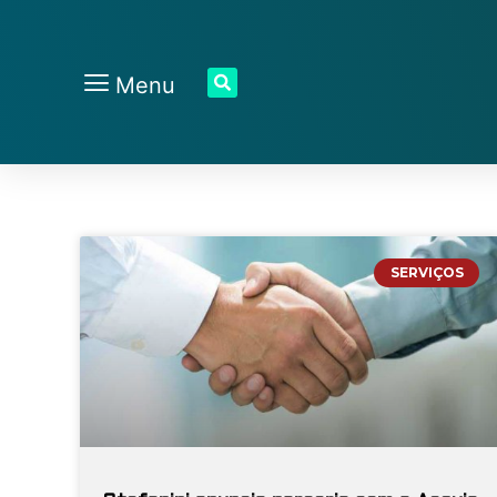
Menu
SERVIÇOS