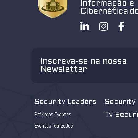
Informação e
Cibernética do
Inscreva-se na nossa
Newsletter
Security Leaders
Security
Próximos Eventos
Tv Secur
Eventos realizados