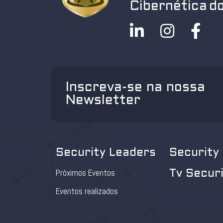
Cibernética do
Inscreva-se na nossa
Newsletter
Security Leaders
Security
Próximos Eventos
Tv Secur
Eventos realizados