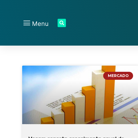
Menu
MERCADO