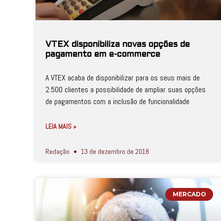
VTEX disponibiliza novas opções de
pagamento em e-commerce
A VTEX acaba de disponibilizar para os seus mais de
2.500 clientes a possibilidade de ampliar suas opções
de pagamentos com a inclusão de funcionalidade
LEIA MAIS »
Redação
13 de dezembro de 2018
MERCADO