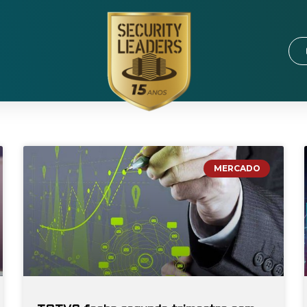
MERCADO