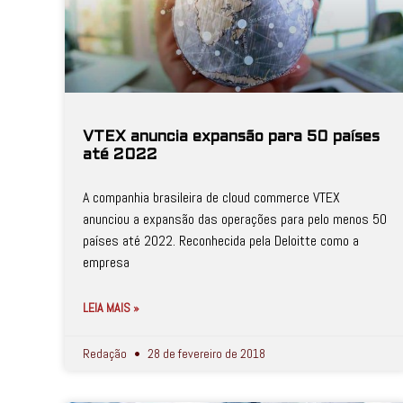
VTEX anuncia expansão para 50 países
até 2022
A companhia brasileira de cloud commerce VTEX
anunciou a expansão das operações para pelo menos 50
países até 2022. Reconhecida pela Deloitte como a
empresa
LEIA MAIS »
Redação
28 de fevereiro de 2018