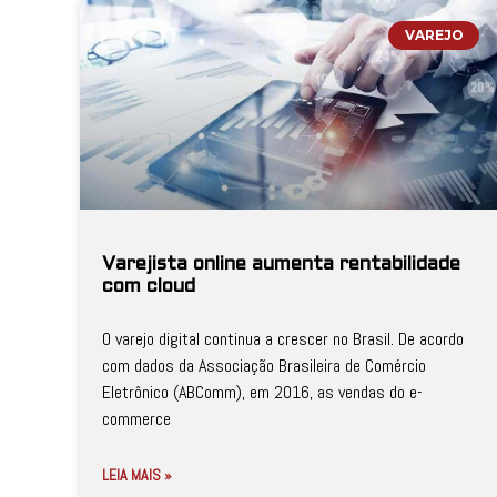
VAREJO
Varejista online aumenta rentabilidade
com cloud
O varejo digital continua a crescer no Brasil. De acordo
com dados da Associação Brasileira de Comércio
Eletrônico (ABComm), em 2016, as vendas do e-
commerce
LEIA MAIS »