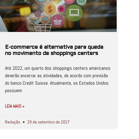
E-commerce é alternativa para queda
no movimento de shoppings centers
Até 2022, um quarto dos shoppings centers americanos
deverão encerrar as atividades, de acordo com previsão
do banco Credit Suisse. Atualmente, os Estados Unidos
possuem
LEIA MAIS »
Redação
29 de setembro de 2017