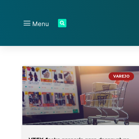
Menu
VAREJO