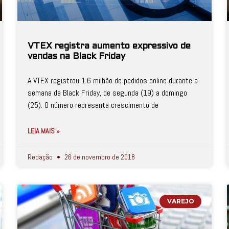
VTEX registra aumento expressivo de
vendas na Black Friday
A VTEX registrou 1.6 milhão de pedidos online durante a
semana da Black Friday, de segunda (19) a domingo
(25). O número representa crescimento de
LEIA MAIS »
Redação
26 de novembro de 2018
VAREJO