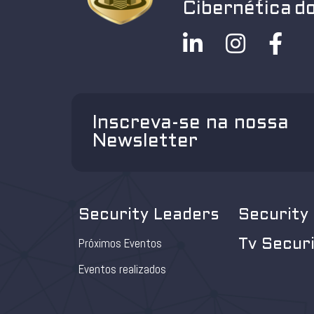
Cibernética do
Inscreva-se na nossa
Newsletter
Security Leaders
Security
Próximos Eventos
Tv Secur
Eventos realizados