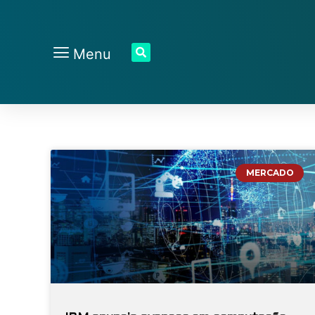
Menu
MERCADO