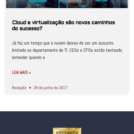
Cloud e virtualização são novos caminhos
do sucesso?
Já faz um tempo que a nuvem deixou de ser um assunto
limitado ao departamento de TI. CEOs e CFOs estão tentando
entender quando a
LEIA MAIS »
Redação
28 de junho de 2017