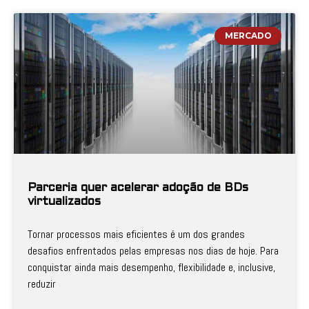
MERCADO
Parceria quer acelerar adoção de BDs
virtualizados
Tornar processos mais eficientes é um dos grandes
desafios enfrentados pelas empresas nos dias de hoje. Para
conquistar ainda mais desempenho, flexibilidade e, inclusive,
reduzir