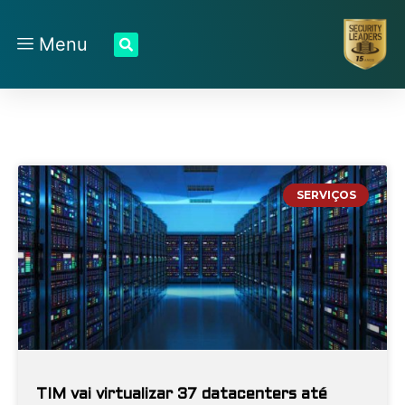
Menu
SERVIÇOS
TIM vai virtualizar 37 datacenters até