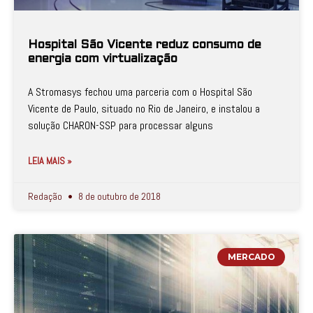
Hospital São Vicente reduz consumo de
energia com virtualização
A Stromasys fechou uma parceria com o Hospital São
Vicente de Paulo, situado no Rio de Janeiro, e instalou a
solução CHARON-SSP para processar alguns
LEIA MAIS »
Redação
8 de outubro de 2018
MERCADO