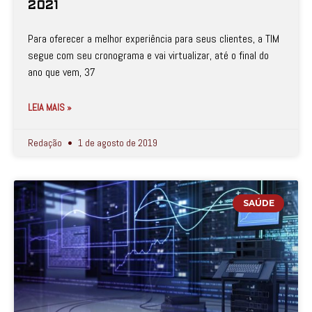
2021
Para oferecer a melhor experiência para seus clientes, a TIM
segue com seu cronograma e vai virtualizar, até o final do
ano que vem, 37
LEIA MAIS »
Redação
1 de agosto de 2019
SAÚDE