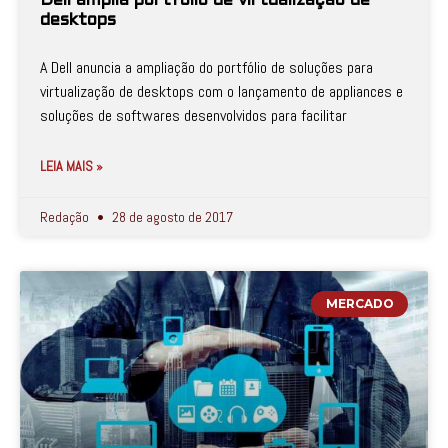
Dell amplia portfólio de virtualização de
desktops
A Dell anuncia a ampliação do portfólio de soluções para
virtualização de desktops com o lançamento de appliances e
soluções de softwares desenvolvidos para facilitar
LEIA MAIS »
Redação
28 de agosto de 2017
MERCADO