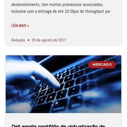
desenvolvimento, tem muitas promessas associadas,
inclusive com a entrega de até 10 Gbps de throughput por
LEIA MAIS »
Redação
30 de agosto de 2017
MERCADO