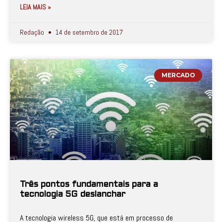
LEIA MAIS »
Redação
14 de setembro de 2017
MERCADO
Três pontos fundamentais para a
tecnologia 5G deslanchar
A tecnologia wireless 5G, que está em processo de