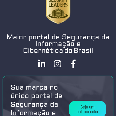
Maior portal de Segurança da
Informação e
Cibernética do Brasil
Sua marca no
único portal de
Segurança da
Seja um
patrocinador
Informação e