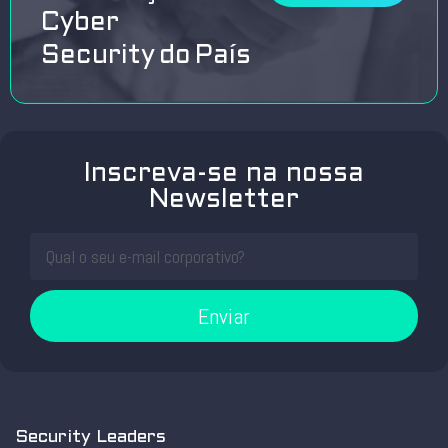
Cyber
Security do País
Inscreva-se na nossa
Newsletter
Enviar
Security Leaders