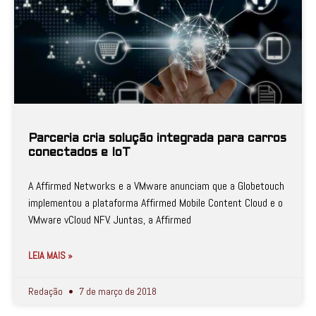
Parceria cria solução integrada para carros
conectados e IoT
A Affirmed Networks e a VMware anunciam que a Globetouch
implementou a plataforma Affirmed Mobile Content Cloud e o
VMware vCloud NFV. Juntas, a Affirmed
LEIA MAIS »
Redação
7 de março de 2018