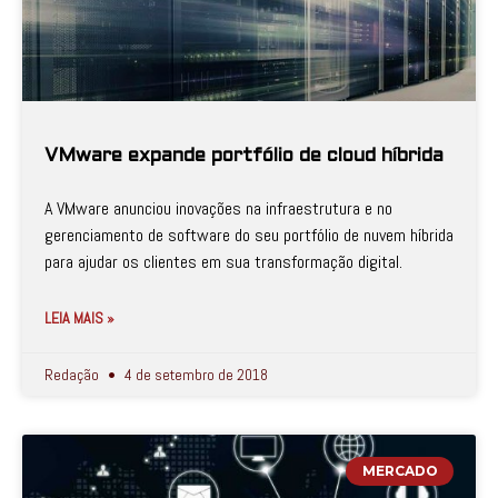
VMware expande portfólio de cloud híbrida
A VMware anunciou inovações na infraestrutura e no
gerenciamento de software do seu portfólio de nuvem híbrida
para ajudar os clientes em sua transformação digital.
LEIA MAIS »
Redação
4 de setembro de 2018
MERCADO