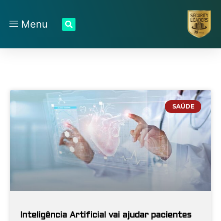
Menu
SAÚDE
Inteligência Artificial vai ajudar pacientes