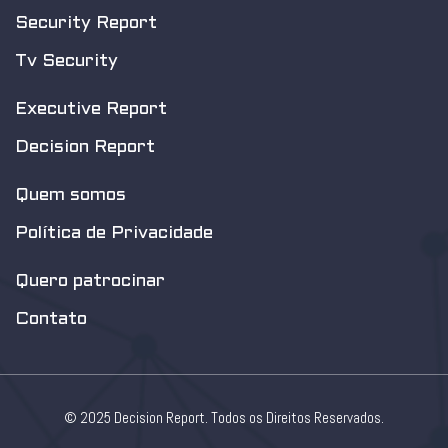
Security Report
Tv Security
Executive Report
Decision Report
Quem somos
Política de Privacidade
Quero patrocinar
Contato
© 2025 Decision Report. Todos os Direitos Reservados.