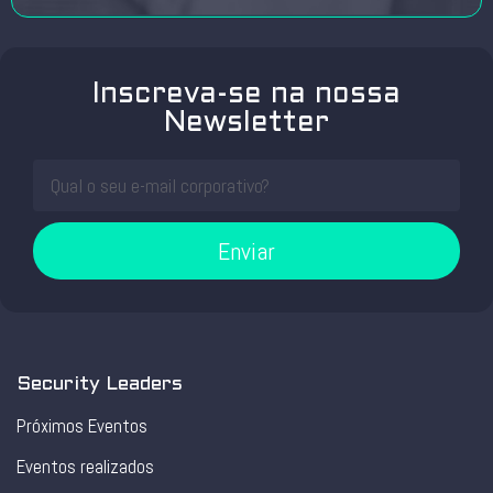
Inscreva-se na nossa
Newsletter
Enviar
Security Leaders
Próximos Eventos
Eventos realizados