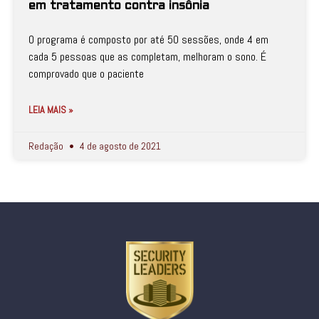
em tratamento contra insônia
O programa é composto por até 50 sessões, onde 4 em
cada 5 pessoas que as completam, melhoram o sono. É
comprovado que o paciente
LEIA MAIS »
Redação
4 de agosto de 2021