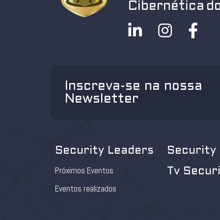
Cibernética do
Inscreva-se na nossa
Newsletter
Security Leaders
Security
Próximos Eventos
Tv Secur
Eventos realizados