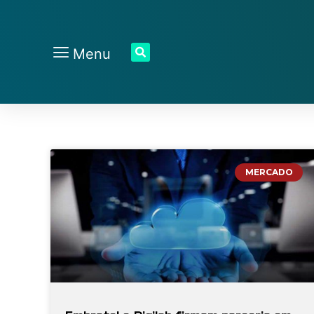
Menu
MERCADO