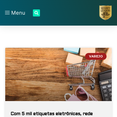
Menu
VAREJO
Com 5 mil etiquetas eletrônicas, rede