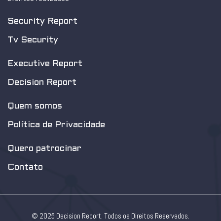
Security Report
Tv Security
Executive Report
Decision Report
Quem somos
Política de Privacidade
Quero patrocinar
Contato
© 2025 Decision Report. Todos os Direitos Reservados.