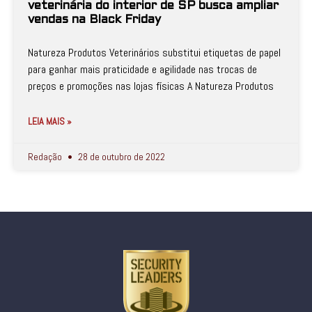
veterinária do interior de SP busca ampliar
vendas na Black Friday
Natureza Produtos Veterinários substitui etiquetas de papel
para ganhar mais praticidade e agilidade nas trocas de
preços e promoções nas lojas físicas A Natureza Produtos
LEIA MAIS »
Redação
28 de outubro de 2022