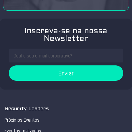
Inscreva-se na nossa
Newsletter
Enviar
Security Leaders
Próximos Eventos
Eventos realizados