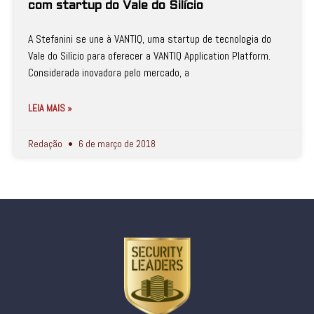
com startup do Vale do Silício
A Stefanini se une à VANTIQ, uma startup de tecnologia do
Vale do Silício para oferecer a VANTIQ Application Platform.
Considerada inovadora pelo mercado, a
LEIA MAIS »
Redação
6 de março de 2018