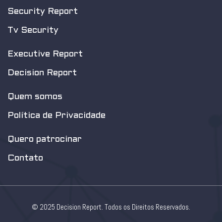
Security Report
Tv Security
Executive Report
Decision Report
Quem somos
Política de Privacidade
Quero patrocinar
Contato
© 2025 Decision Report. Todos os Direitos Reservados.