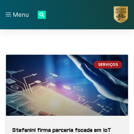
Menu
SERVIÇOS
Stefanini firma parceria focada em IoT