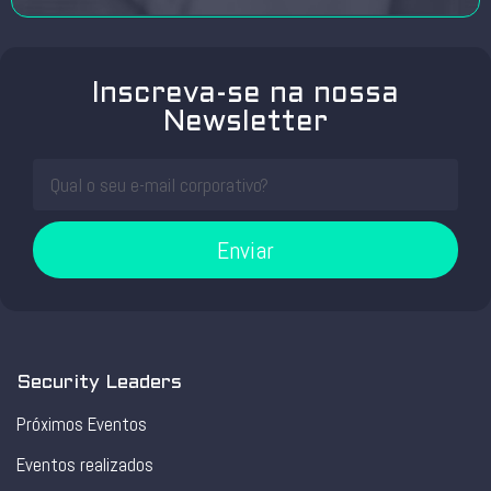
Inscreva-se na nossa
Newsletter
Enviar
Security Leaders
Próximos Eventos
Eventos realizados