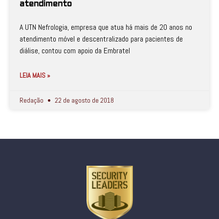
atendimento
A UTN Nefrologia, empresa que atua há mais de 20 anos no
atendimento móvel e descentralizado para pacientes de
diálise, contou com apoio da Embratel
LEIA MAIS »
Redação
22 de agosto de 2018