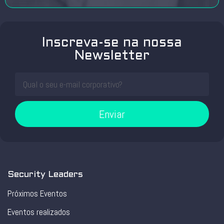
Inscreva-se na nossa
Newsletter
Enviar
Security Leaders
Próximos Eventos
Eventos realizados