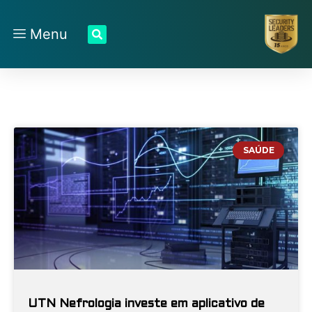
Menu
SAÚDE
UTN Nefrologia investe em aplicativo de