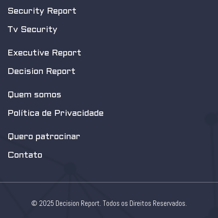
Security Report
Tv Security
Executive Report
Decision Report
Quem somos
Política de Privacidade
Quero patrocinar
Contato
© 2025 Decision Report. Todos os Direitos Reservados.