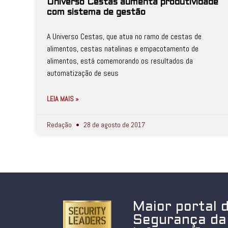
Universo Cestas aumenta produtividade
com sistema de gestão
A Universo Cestas, que atua no ramo de cestas de
alimentos, cestas natalinas e empacotamento de
alimentos, está comemorando os resultados da
automatização de seus
LEIA MAIS »
Redação
28 de agosto de 2017
Maior portal 
Segurança da