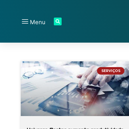
Menu
SERVIÇOS