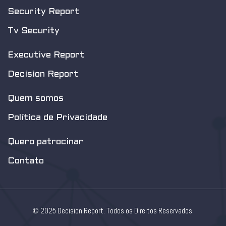
Security Report
Tv Security
Executive Report
Decision Report
Quem somos
Política de Privacidade
Quero patrocinar
Contato
© 2025 Decision Report. Todos os Direitos Reservados.