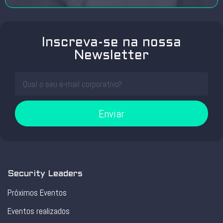
Inscreva-se na nossa
Newsletter
Enviar
Security Leaders
Próximos Eventos
Eventos realizados