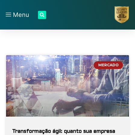
Menu
MERCADO
Transformação ágil: quanto sua empresa