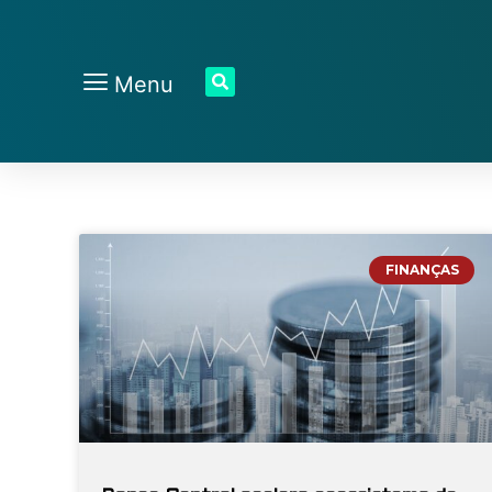
Menu
FINANÇAS