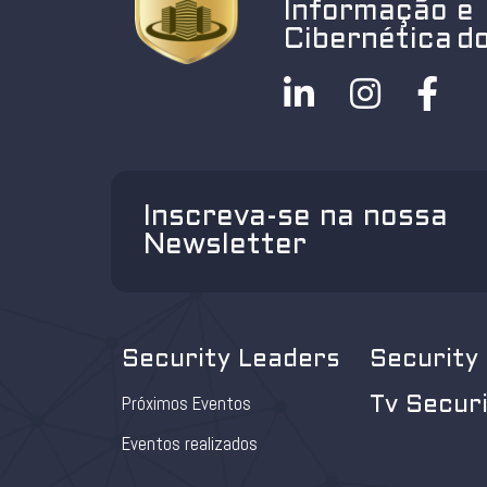
Informação e
Cibernética do
Inscreva-se na nossa
Newsletter
Security Leaders
Security
Próximos Eventos
Tv Secur
Eventos realizados