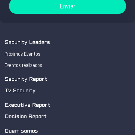
Enviar
Security Leaders
Próximos Eventos
Eventos realizados
Security Report
Tv Security
Executive Report
Decision Report
Quem somos