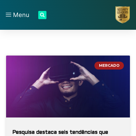
Menu
MERCADO
Pesquisa destaca seis tendências que