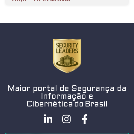
Maior portal de Segurança da
Informação e
Cibernética do Brasil