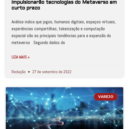
impulsionarão tecnologias do Metaverso em
curto prazo
Análise indica que jogos, humanos digitais, espaços virtuais,
experiências compartilhas, tokenização e computação
espacial são as principais tendências para a expansão do
metaverso Segundo dados da
LEIA MAIS »
Redação
27 de setembro de 2022
VAREJO