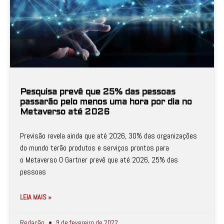
Pesquisa prevê que 25% das pessoas
passarão pelo menos uma hora por dia no
Metaverso até 2026
Previsão revela ainda que até 2026, 30% das organizações
do mundo terão produtos e serviços prontos para
o Metaverso O Gartner prevê que até 2026, 25% das
pessoas
LEIA MAIS »
Redação
9 de fevereiro de 2022