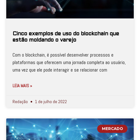
Cinco exemplos de uso do blockchain que
estão moldando o varejo
Com o blockchain, é possível desenvolver processos e
plataformas que oferecem uma jornada completa ao usuário,
uma vez que ele pode interagir e se relacionar com
LEIA MAIS »
Redação
1 de julho de 2022
MERCADO