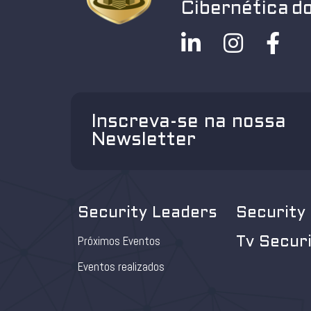
Cibernética do
Inscreva-se na nossa
Newsletter
Security Leaders
Security
Próximos Eventos
Tv Secur
Eventos realizados