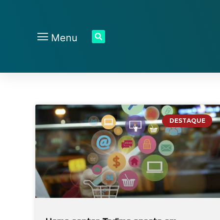
Menu
DESTAQUE