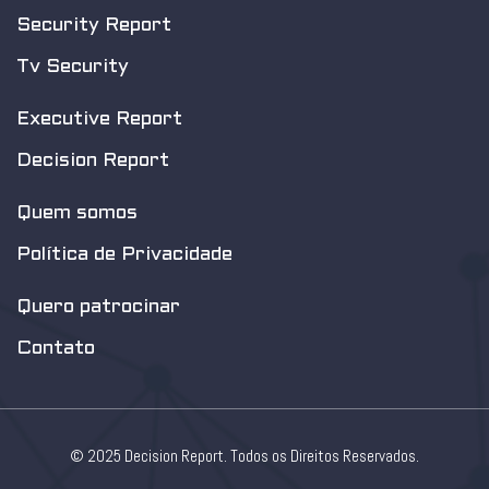
Security Report
Tv Security
Executive Report
Decision Report
Quem somos
Política de Privacidade
Quero patrocinar
Contato
© 2025 Decision Report. Todos os Direitos Reservados.