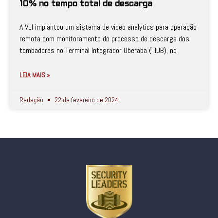
10% no tempo total de descarga
A VLI implantou um sistema de vídeo analytics para operação
remota com monitoramento do processo de descarga dos
tombadores no Terminal Integrador Uberaba (TIUB), no
LEIA MAIS »
Redação
22 de fevereiro de 2024