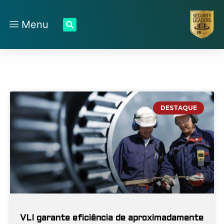
Menu
DESTAQUE
VLI garante eficiência de aproximadamente