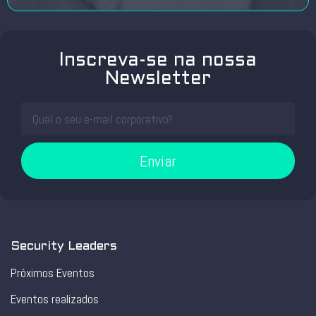
Inscreva-se na nossa
Newsletter
Enviar
Security Leaders
Próximos Eventos
Eventos realizados