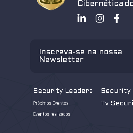
Cibernética do
Inscreva-se na nossa
Newsletter
Security Leaders
Security
Próximos Eventos
Tv Secur
Eventos realizados