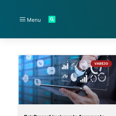
Menu
VAREJO