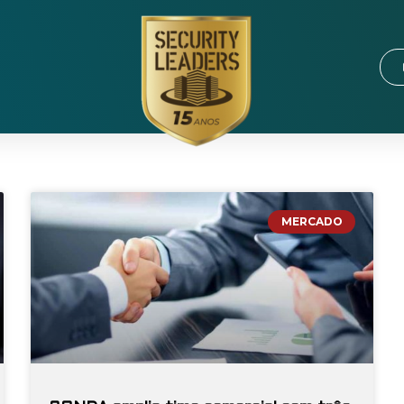
MERCADO