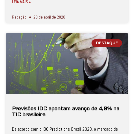
LEIA MAIS »
Redação
29 de abril de 2020
DESTAQUE
Previsões IDC apontam avanço de 4,9% na
TIC brasileira
De acordo com o IDC Predictions Brazil 2020, o mercado de