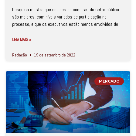
Pesquisa mostra que equipes de compras do setor público
são maiores, com níveis variados de participação no
processo, e que os executivos estão menos envolvidos do
LEIA MAIS »
Redação
19 de setembro de 2022
MERCADO