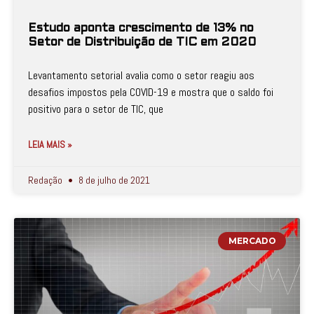
Estudo aponta crescimento de 13% no
Setor de Distribuição de TIC em 2020
Levantamento setorial avalia como o setor reagiu aos
desafios impostos pela COVID-19 e mostra que o saldo foi
positivo para o setor de TIC, que
LEIA MAIS »
Redação
8 de julho de 2021
MERCADO