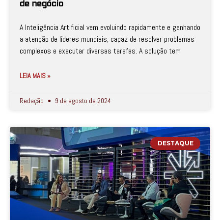
de negócio
A Inteligência Artificial vem evoluindo rapidamente e ganhando
a atenção de líderes mundiais, capaz de resolver problemas
complexos e executar diversas tarefas. A solução tem
LEIA MAIS »
Redação
9 de agosto de 2024
DESTAQUE