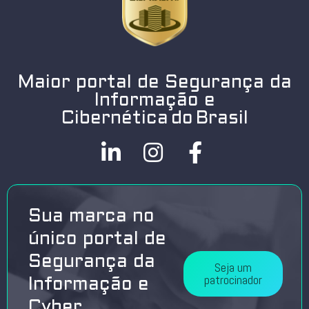
Maior portal de Segurança da
Informação e
Cibernética do Brasil
Sua marca no
único portal de
Segurança da
Seja um
patrocinador
Informação e
Cyber