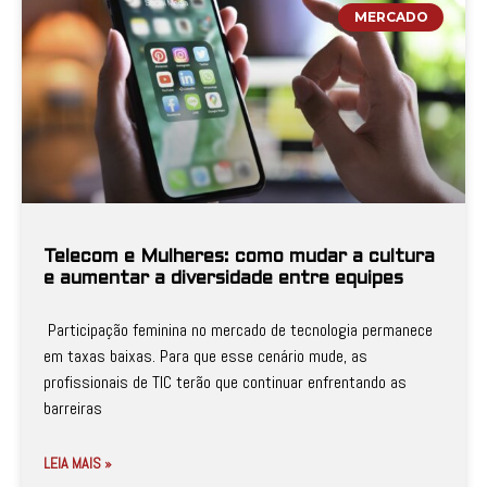
MERCADO
Telecom e Mulheres: como mudar a cultura
e aumentar a diversidade entre equipes
Participação feminina no mercado de tecnologia permanece
em taxas baixas. Para que esse cenário mude, as
profissionais de TIC terão que continuar enfrentando as
barreiras
LEIA MAIS »