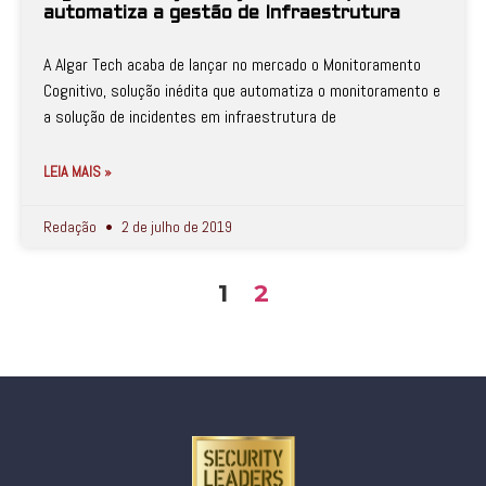
automatiza a gestão de Infraestrutura
A Algar Tech acaba de lançar no mercado o Monitoramento
Cognitivo, solução inédita que automatiza o monitoramento e
a solução de incidentes em infraestrutura de
LEIA MAIS »
Redação
2 de julho de 2019
1
2