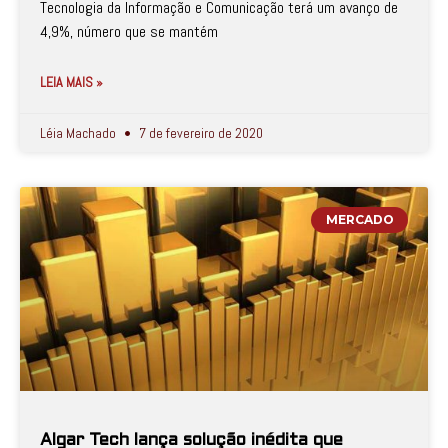
Tecnologia da Informação e Comunicação terá um avanço de
4,9%, número que se mantém
LEIA MAIS »
Léia Machado
7 de fevereiro de 2020
MERCADO
Algar Tech lança solução inédita que