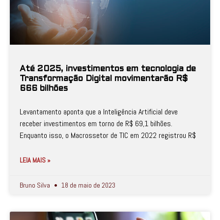
Até 2025, investimentos em tecnologia de
Transformação Digital movimentarão R$
666 bilhões
Levantamento aponta que a Inteligência Artificial deve
receber investimentos em torno de R$ 69,1 bilhões.
Enquanto isso, o Macrossetor de TIC em 2022 registrou R$
LEIA MAIS »
Bruno Silva
18 de maio de 2023