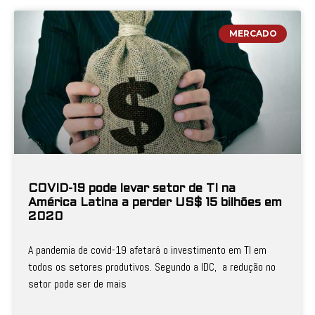
MERCADO
COVID-19 pode levar setor de TI na
América Latina a perder US$ 15 bilhões em
2020
A pandemia de covid-19 afetará o investimento em TI em
todos os setores produtivos. Segundo a IDC, a redução no
setor pode ser de mais