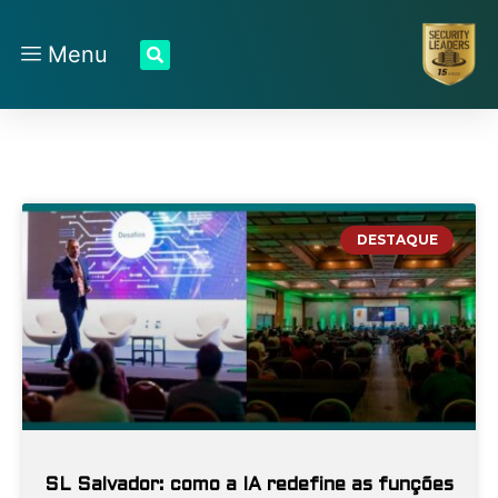
Menu
DESTAQUE
SL Salvador: como a IA redefine as funções