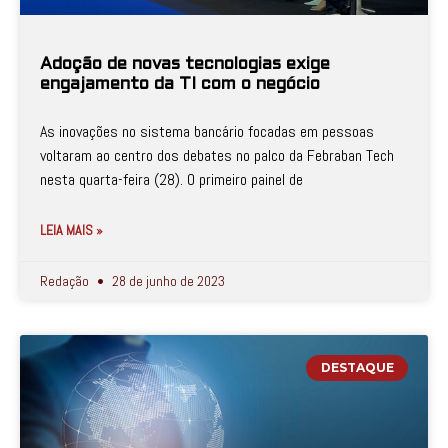
Adoção de novas tecnologias exige
engajamento da TI com o negócio
As inovações no sistema bancário focadas em pessoas
voltaram ao centro dos debates no palco da Febraban Tech
nesta quarta-feira (28). O primeiro painel de
LEIA MAIS »
Redação
28 de junho de 2023
DESTAQUE