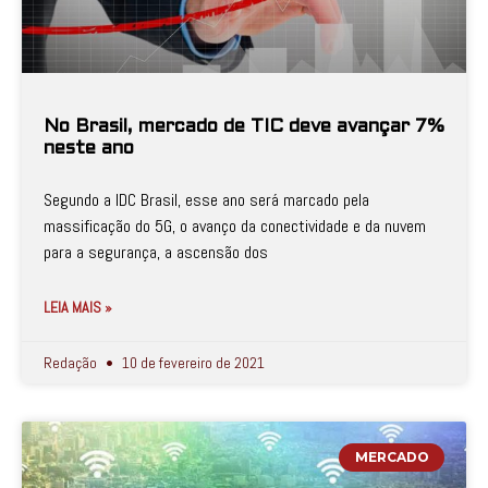
No Brasil, mercado de TIC deve avançar 7%
neste ano
Segundo a IDC Brasil, esse ano será marcado pela
massificação do 5G, o avanço da conectividade e da nuvem
para a segurança, a ascensão dos
LEIA MAIS »
Redação
10 de fevereiro de 2021
MERCADO