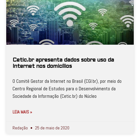
Cetic.br apresenta dados sobre uso da
Internet nos domicílios
O Comitê Gestor da Internet no Brasil (CGI.br), por meio do
Centro Regional de Estudos para o Desenvolvimento da
Sociedade da Informação (Cetic.br) do Núcleo
LEIA MAIS »
Redação
25 de maio de 2020