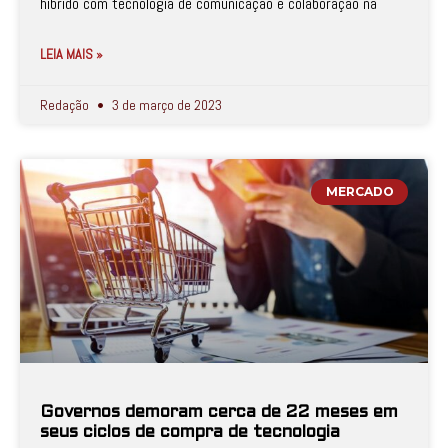
híbrido com tecnologia de comunicação e colaboração na
LEIA MAIS »
Redação
3 de março de 2023
MERCADO
Governos demoram cerca de 22 meses em
seus ciclos de compra de tecnologia