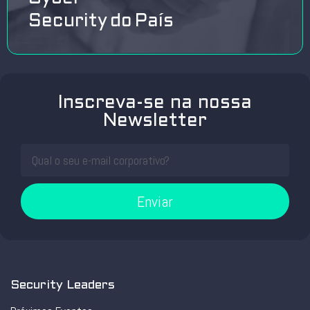
Security do País
Inscreva-se na nossa
Newsletter
Enviar
Security Leaders