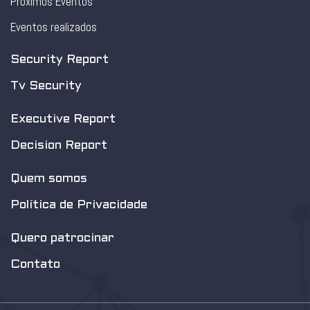
Próximos Eventos
Eventos realizados
Security Report
Tv Security
Executive Report
Decision Report
Quem somos
Política de Privacidade
Quero patrocinar
Contato