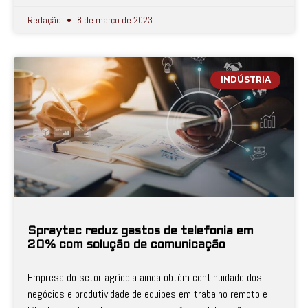
Redação
8 de março de 2023
INDÚSTRIA
Spraytec reduz gastos de telefonia em
20% com solução de comunicação
Empresa do setor agrícola ainda obtém continuidade dos
negócios e produtividade de equipes em trabalho remoto e