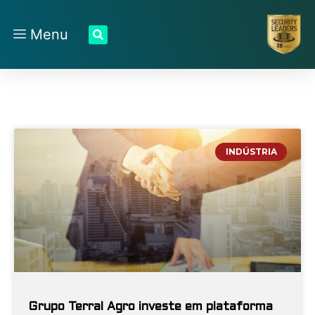
Menu
INDÚSTRIA
Grupo Terral Agro investe em plataforma