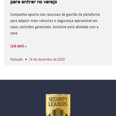
para entrar no varejo
Companhia aposta nos recursos de gestão da plataforma
para adquirir mais robustez e segurança operacional em
seus controles gerenciais. Iniciativa está alinhada com a
nova
LEIA MAIS »
Redação
14 de dezembro de 2020