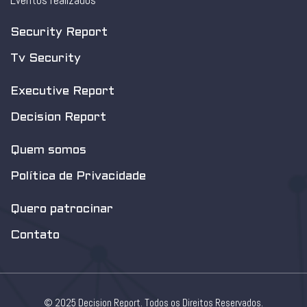
Eventos realizados
Security Report
Tv Security
Executive Report
Decision Report
Quem somos
Política de Privacidade
Quero patrocinar
Contato
© 2025 Decision Report. Todos os Direitos Reservados.