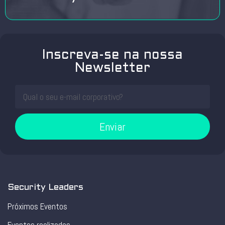
Inscreva-se na nossa
Newsletter
Enviar
Security Leaders
Próximos Eventos