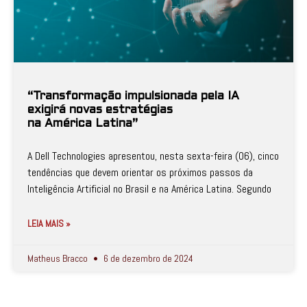
“Transformação impulsionada pela IA
exigirá novas estratégias
na América Latina”
A Dell Technologies apresentou, nesta sexta-feira (06), cinco
tendências que devem orientar os próximos passos da
Inteligência Artificial no Brasil e na América Latina. Segundo
LEIA MAIS »
Matheus Bracco
6 de dezembro de 2024