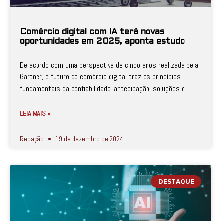
Comércio digital com IA terá novas
oportunidades em 2025, aponta estudo
De acordo com uma perspectiva de cinco anos realizada pela
Gartner, o futuro do comércio digital traz os princípios
fundamentais da confiabilidade, antecipação, soluções e
LEIA MAIS »
Redação
19 de dezembro de 2024
DESTAQUE