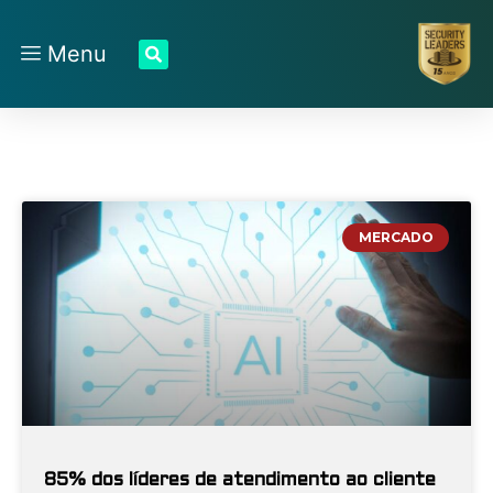
Menu
MERCADO
85% dos líderes de atendimento ao cliente