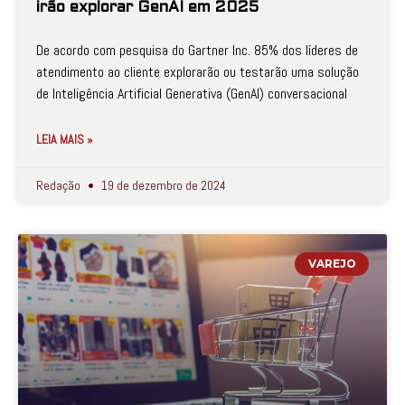
irão explorar GenAI em 2025
De acordo com pesquisa do Gartner Inc. 85% dos líderes de
atendimento ao cliente explorarão ou testarão uma solução
de Inteligência Artificial Generativa (GenAI) conversacional
LEIA MAIS »
Redação
19 de dezembro de 2024
VAREJO