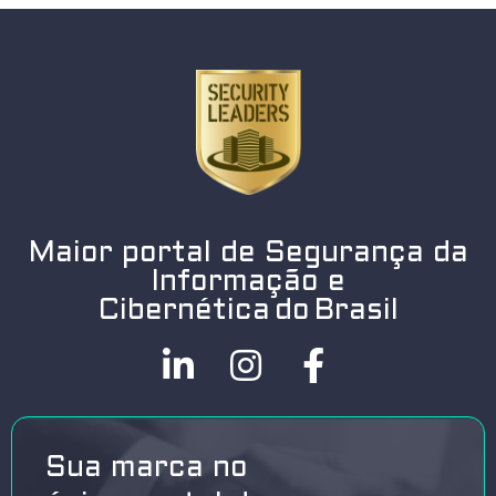
Maior portal de Segurança da
Informação e
Cibernética do Brasil
Sua marca no