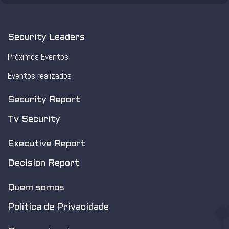
Security Leaders
Próximos Eventos
Eventos realizados
Security Report
Tv Security
Executive Report
Decision Report
Quem somos
Política de Privacidade