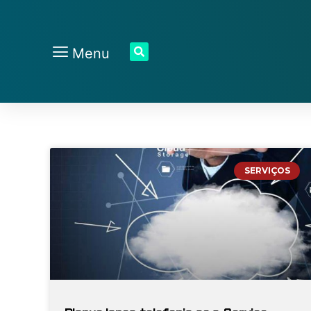
Menu
SERVIÇOS