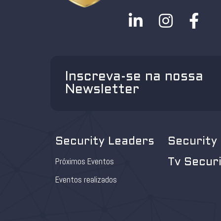
Inscreva-se na nossa
Newsletter
Security Leaders
Security
Próximos Eventos
Tv Secur
Eventos realizados