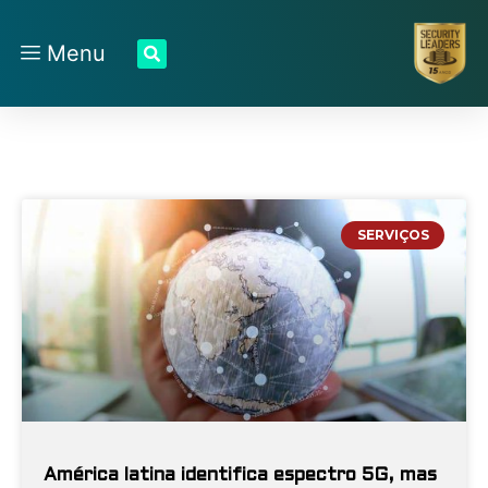
Menu
SERVIÇOS
América latina identifica espectro 5G, mas