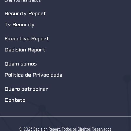
Eventos realizados
Security Report
Tv Security
Executive Report
Decision Report
Quem somos
Política de Privacidade
Quero patrocinar
Contato
© 2025 Decision Report. Todos os Direitos Reservados.