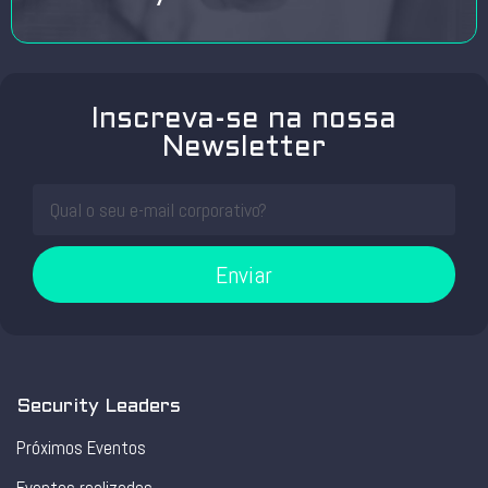
Inscreva-se na nossa
Newsletter
Enviar
Security Leaders
Próximos Eventos