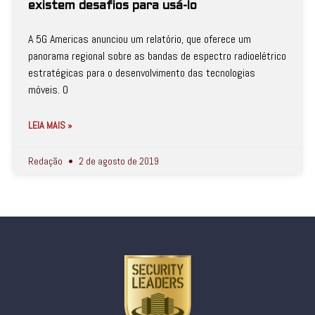
existem desafios para usá-lo
A 5G Americas anunciou um relatório, que oferece um
panorama regional sobre as bandas de espectro radioelétrico
estratégicas para o desenvolvimento das tecnologias
móveis. O
LEIA MAIS »
Redação
2 de agosto de 2019