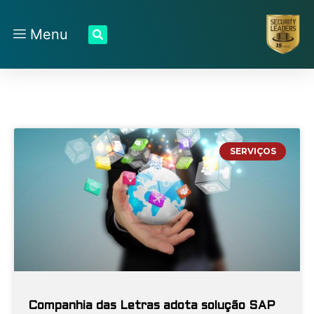
Menu
SERVIÇOS
Companhia das Letras adota solução SAP