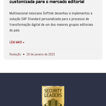
customizada para o mercado editorial
Multinacional mexicana Softtek desenhou e implementou a
solução SAP Standard personalizada para o processo de
transformação digital de um dos maiores grupos editoriais
do país
LEIA MAIS »
Redação
20 de janeiro de 2023