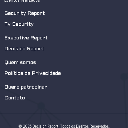
Eventos realizados
Security Report
Tv Security
Executive Report
Decision Report
Quem somos
Política de Privacidade
Quero patrocinar
Contato
© 2025 Decision Report. Todos os Direitos Reservados.