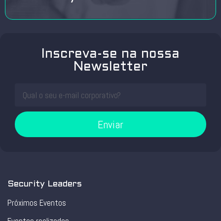
Inscreva-se na nossa
Newsletter
Enviar
Security Leaders
Próximos Eventos