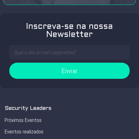
Inscreva-se na nossa
Newsletter
Enviar
Security Leaders
Próximos Eventos
Eventos realizados