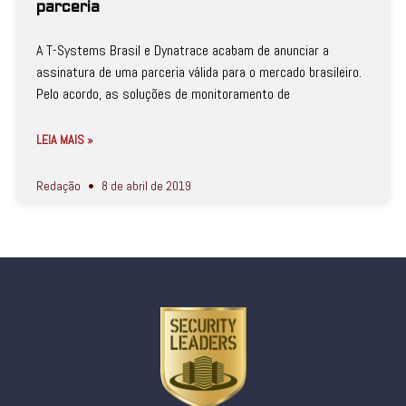
parceria
A T-Systems Brasil e Dynatrace acabam de anunciar a
assinatura de uma parceria válida para o mercado brasileiro.
Pelo acordo, as soluções de monitoramento de
LEIA MAIS »
Redação
8 de abril de 2019