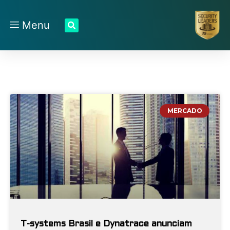
Menu
MERCADO
T-systems Brasil e Dynatrace anunciam