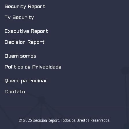
Security Report
Tv Security
Executive Report
Decision Report
Quem somos
Política de Privacidade
Quero patrocinar
Contato
© 2025 Decision Report. Todos os Direitos Reservados.