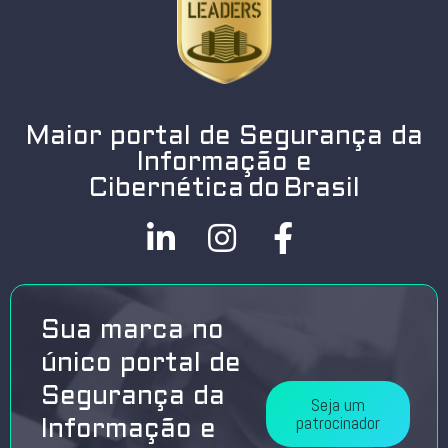
Maior portal de Segurança da
Informação e
Cibernética do Brasil
Sua marca no
único portal de
Segurança da
Seja um
patrocinador
Informação e