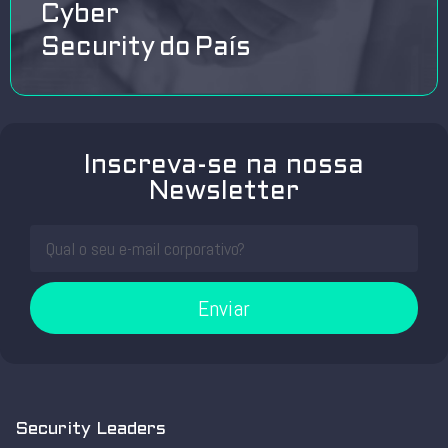
Cyber
Security do País
Inscreva-se na nossa
Newsletter
Enviar
Security Leaders