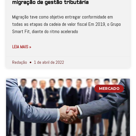
migração de gestão tributária
Migração teve como objetivo entregar conformidade em
todas as etapas da cadeia de valor fiscal Em 2019, o Grupo
Smart Fit, diante do ritmo acelerado
LEIA MAIS »
Redação
1 de abril de 2022
MERCADO