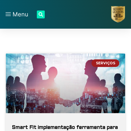
Menu
SERVIÇOS
Smart Fit implementação ferramenta para