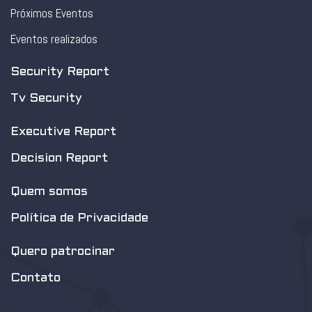
Próximos Eventos
Eventos realizados
Security Report
Tv Security
Executive Report
Decision Report
Quem somos
Política de Privacidade
Quero patrocinar
Contato