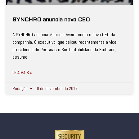
SYNCHRO anuncia novo CEO
A SYNCHRO anuncia Mauricio Aveiro como o novo CEO da
companhia. O executivo, que deixou recentemente a vice-
presidência de Pessoas e Sustentabilidade da Embraer,
assume
LEIA MAIS »
Redação
18 de dezembro de 2017