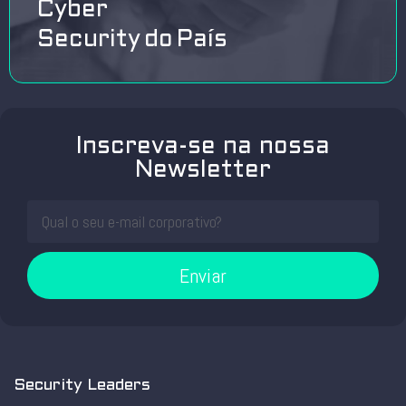
Cyber
Security do País
Inscreva-se na nossa
Newsletter
Enviar
Security Leaders