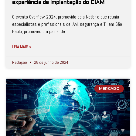
experiência de implantação do CIAM
O evento Overflow 2024, promovido pela Netbr e que reuniu
especialistas e profissionais de IAM, segurança e TI, em São
Paulo, promoveu um painel de
LEIA MAIS »
Redação
28 de junho de 2024
MERCADO