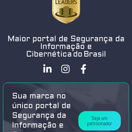
Maior portal de Segurança da
Informação e
Cibernética do Brasil
Sua marca no
único portal de
Segurança da
Seja um
patrocinador
Informação e