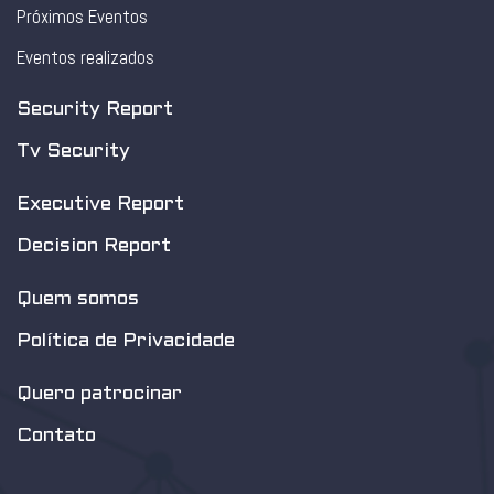
Próximos Eventos
Eventos realizados
Security Report
Tv Security
Executive Report
Decision Report
Quem somos
Política de Privacidade
Quero patrocinar
Contato