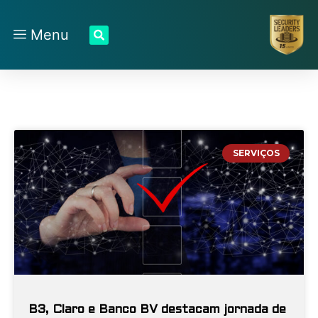
Menu
SERVIÇOS
B3, Claro e Banco BV destacam jornada de