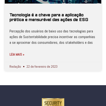
Tecnologia é a chave para a aplicação
prática e mensurável das ações de ESG
Percepção dos usuários de baixo uso das tecnologias para
ações de Sustentabilidade precisa incentivar as companhias
a se aproximar dos consumidores, dos stakeholders e das
LEIA MAIS »
Redação
22 de fevereiro de 2023