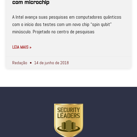
com microchip
A Intel avança suas pesquisas em computadores quânticos
com o início dos testes com um novo chip “spin qubit”
minúsculo. Projetado no centro de pesquisas
LEIA MAIS »
Redação
14 de junho de 2018