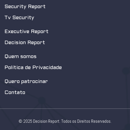
Security Report
Tv Security
Executive Report
Decision Report
Quem somos
Política de Privacidade
Quero patrocinar
Contato
© 2025 Decision Report. Todos os Direitos Reservados.