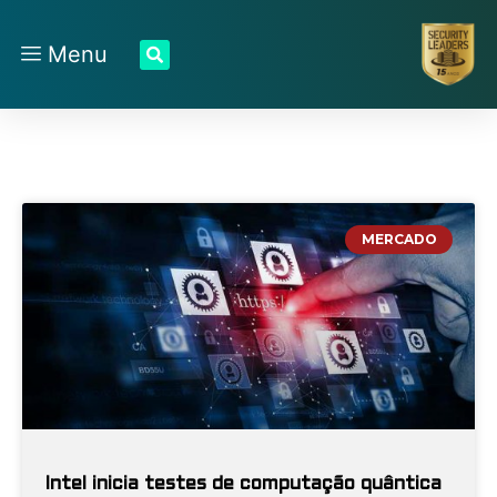
Menu
MERCADO
Intel inicia testes de computação quântica