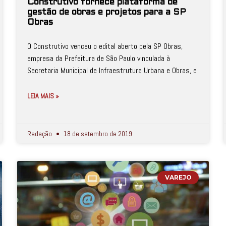
Construtivo fornece plataforma de
gestão de obras e projetos para a SP
Obras
O Construtivo venceu o edital aberto pela SP Obras,
empresa da Prefeitura de São Paulo vinculada à
Secretaria Municipal de Infraestrutura Urbana e Obras, e
LEIA MAIS »
Redação
18 de setembro de 2019
VAREJO