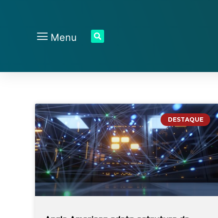
Menu
DESTAQUE