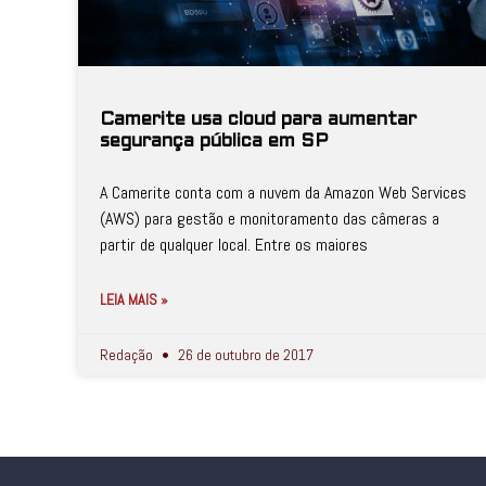
Camerite usa cloud para aumentar
segurança pública em SP
A Camerite conta com a nuvem da Amazon Web Services
(AWS) para gestão e monitoramento das câmeras a
partir de qualquer local. Entre os maiores
LEIA MAIS »
Redação
26 de outubro de 2017