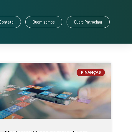
Contato
Quem somos
Quero Patrocinar
FINANÇAS