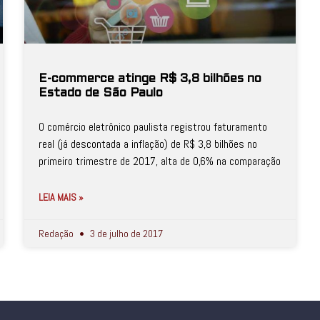
E-commerce atinge R$ 3,8 bilhões no
Estado de São Paulo
O comércio eletrônico paulista registrou faturamento
real (já descontada a inflação) de R$ 3,8 bilhões no
primeiro trimestre de 2017, alta de 0,6% na comparação
LEIA MAIS »
Redação
3 de julho de 2017