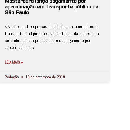
Mastercard lança pagamento por
aproximação em transporte público de
São Paulo
A Mastercard, empresas de bilhetagem, operadores de
transporte e adquirentes, vai participar da estreia, em
setembro, de um projeto piloto de pagamento por
aproximação nos
LEIA MAIS »
Redação
13 de setembro de 2019