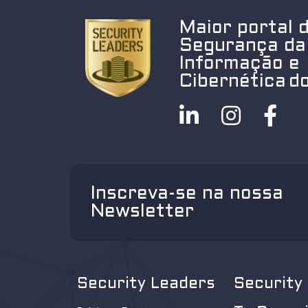
Maior portal 
Segurança da
Informação e
Cibernética do
Inscreva-se na nossa
Newsletter
Security Leaders
Security