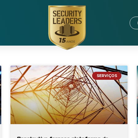
SERVIÇOS