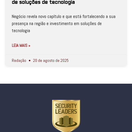
de soluções de tecnologia
Negócio revela novo capítulo e que está fortalecendo a sua
presença na região e investimento em soluções de
tecnologia
LEIA MAIS »
Redação
20 de agosto de 2025