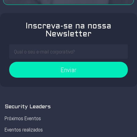
Inscreva-se na nossa
Newsletter
Enviar
Security Leaders
Próximos Eventos
Eventos realizados