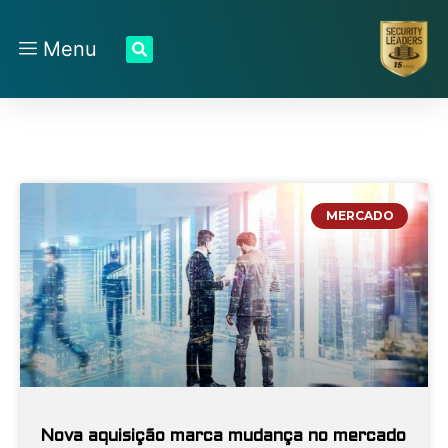
Menu
MERCADO
Nova aquisição marca mudança no mercado