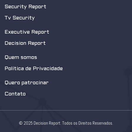
Security Report
Tv Security
Executive Report
Decision Report
Quem somos
Política de Privacidade
Quero patrocinar
Contato
© 2025 Decision Report. Todos os Direitos Reservados.