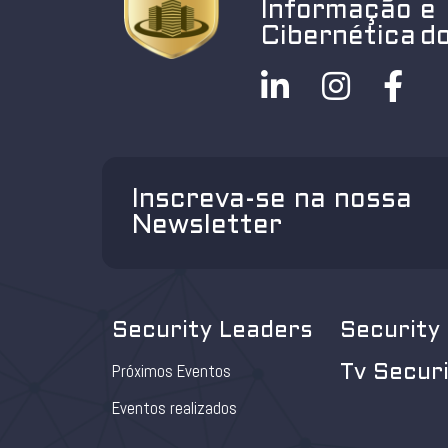
Informação e
Cibernética do
Inscreva-se na nossa
Newsletter
Security Leaders
Security
Próximos Eventos
Tv Secur
Eventos realizados