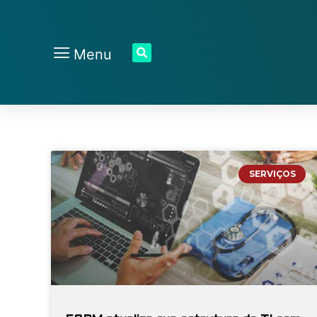
Menu
SERVIÇOS