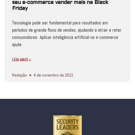
seu e-commerce vender mais na Black
Friday
Tecnologia pode ser fundamental para resultados em
períodos de grande fluxo de vendas, ajudando a atrair e reter
consumidores Aplicar inteligência artificial no e-commerce
ajuda
LEIA MAIS »
Redação
4 de novembro de 2022