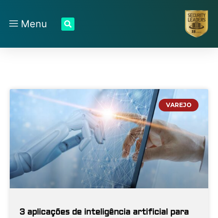
Menu
VAREJO
3 aplicações de inteligência artificial para