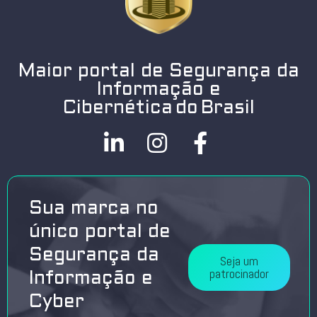
Maior portal de Segurança da
Informação e
Cibernética do Brasil
Sua marca no
único portal de
Segurança da
Seja um
patrocinador
Informação e
Cyber