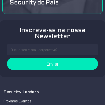
Security do País
Inscreva-se na nossa
Newsletter
Enviar
Security Leaders
Próximos Eventos