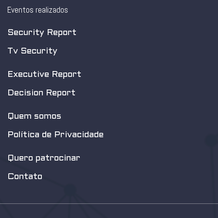
Eventos realizados
Security Report
Tv Security
Executive Report
Decision Report
Quem somos
Política de Privacidade
Quero patrocinar
Contato