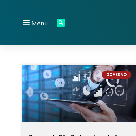
Menu
GOVERNO