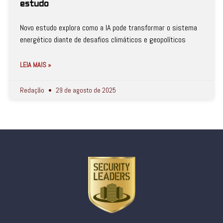
estudo
Novo estudo explora como a IA pode transformar o sistema
energético diante de desafios climáticos e geopolíticos
LEIA MAIS »
Redação
29 de agosto de 2025