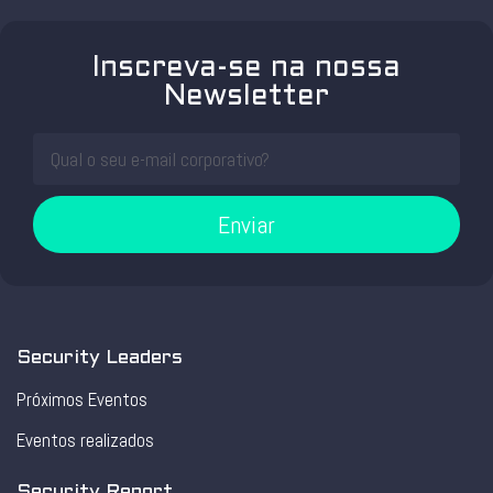
Inscreva-se na nossa
Newsletter
Enviar
Security Leaders
Próximos Eventos
Eventos realizados
Security Report