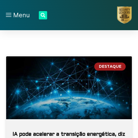
Menu
DESTAQUE
IA pode acelerar a transição energética, diz