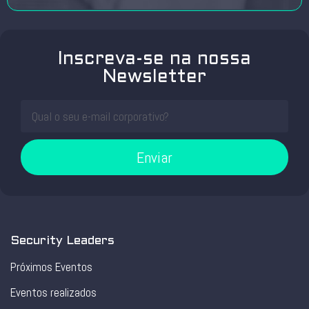
Inscreva-se na nossa
Newsletter
Enviar
Security Leaders
Próximos Eventos
Eventos realizados