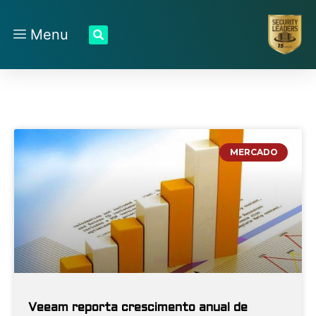
Menu
MERCADO
Veeam reporta crescimento anual de