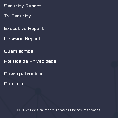
Security Report
Tv Security
Executive Report
Decision Report
Quem somos
Política de Privacidade
Quero patrocinar
Contato
© 2025 Decision Report. Todos os Direitos Reservados.