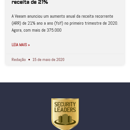
receita de 21%
A Veeam anunciou um aumento anual da receita recorrente
(ARR) de 21% ano a ano (YoY) no primeiro trimestre de 2020.
Agora, com mais de 375.000
LEIA MAIS »
Redação
15 de maio de 2020