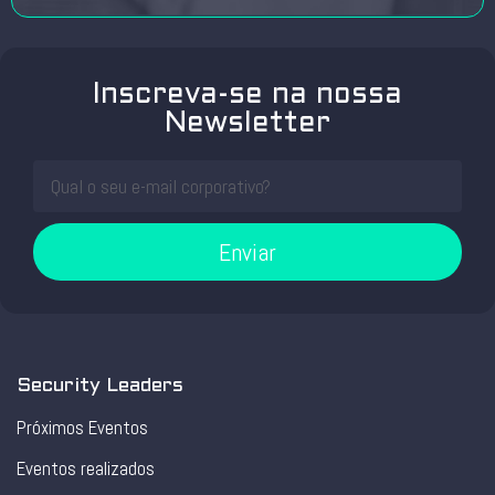
Inscreva-se na nossa
Newsletter
Enviar
Security Leaders
Próximos Eventos
Eventos realizados