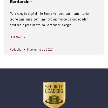
Santander
“A revolução digital não tem a ver com um momento da
tecnologia, mas com um novo momento da sociedade”,
destaca o presidente do Santander, Sergio
LEIA MAIS »
Redação
6 de junho de 2017