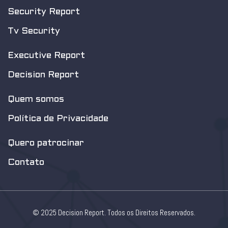
Security Report
Tv Security
Executive Report
Decision Report
Quem somos
Política de Privacidade
Quero patrocinar
Contato
© 2025 Decision Report. Todos os Direitos Reservados.