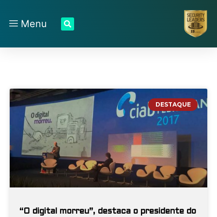
Menu
DESTAQUE
“O digital morreu”, destaca o presidente do