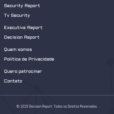
Security Report
Tv Security
Executive Report
Decision Report
Quem somos
Política de Privacidade
Quero patrocinar
Contato
© 2025 Decision Report. Todos os Direitos Reservados.