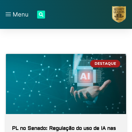
Menu
DESTAQUE
PL no Senado: Regulação do uso de IA nas