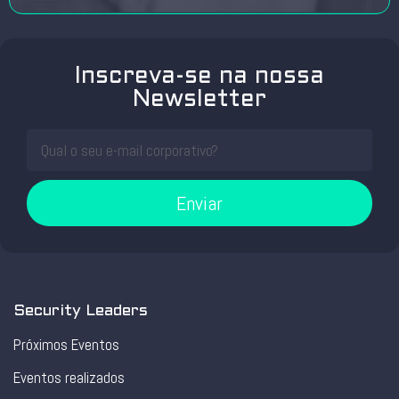
Inscreva-se na nossa
Newsletter
Enviar
Security Leaders
Próximos Eventos
Eventos realizados