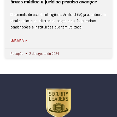
áreas médica e jurídica precisa avançar
O aumento do uso da Inteligência Artificial (IA) já acendeu um
sinal de alerta em diferentes segmentos. As primeiras
condenações a instituições que têm utilizado
LEIA MAIS »
Redação
2 de agosto de 2024